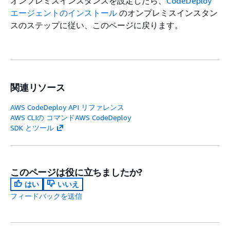
オンプレミスインスタンスを設定したら、
CodeDeploy
エージェントのインストール
のオンプレミスインスタン
スのステップに従い、このページに戻ります。
関連リソース
AWS CodeDeploy API リファレンス
AWS CLIの コマンドAWS CodeDeploy
SDK とツール
このページは役に立ちましたか?
はい
いいえ
フィードバックを送信