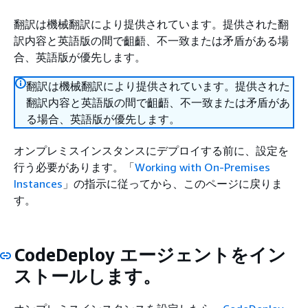
翻訳は機械翻訳により提供されています。提供された翻
訳内容と英語版の間で齟齬、不一致または矛盾がある場
合、英語版が優先します。
翻訳は機械翻訳により提供されています。提供された
翻訳内容と英語版の間で齟齬、不一致または矛盾があ
る場合、英語版が優先します。
オンプレミスインスタンスにデプロイする前に、設定を
行う必要があります。「
Working with On-Premises
Instances
」の指示に従ってから、このページに戻りま
す。
CodeDeploy エージェントをイン
ストールします。