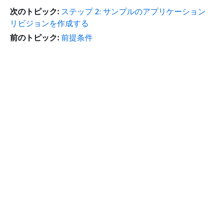
次のトピック:
ステップ 2: サンプルのアプリケーション
リビジョンを作成する
前のトピック:
前提条件