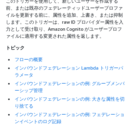
このトリガーを使用して、新しいユーザーを作成する
前、または既存のフェデレーティッドユーザープロファ
イルを更新する前に、属性を追加、上書き、または抑制
します。このトリガーは、raw ID プロバイダー属性を入
力として受け取り、Amazon Cognito がユーザープロフ
ァイルに適用する変更された属性を返します。
トピック
フローの概要
インバウンドフェデレーション Lambda トリガーパ
ラメータ
インバウンドフェデレーションの例: グループメンバ
ーシップ管理
インバウンドフェデレーションの例: 大きな属性を切
り捨てる
インバウンドフェデレーションの例: フェデレーショ
ンイベントのログ記録