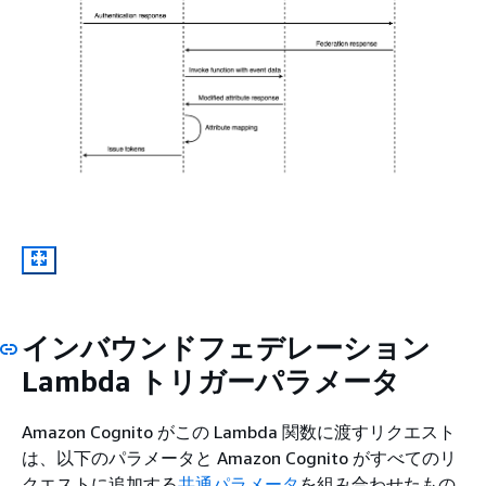
インバウンドフェデレーション
Lambda トリガーパラメータ
Amazon Cognito がこの Lambda 関数に渡すリクエスト
は、以下のパラメータと Amazon Cognito がすべてのリ
クエストに追加する
共通パラメータ
を組み合わせたもの