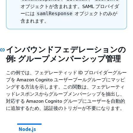
オブジェクトが含まれます。SAML プロバイダ
ーには
オブジェクトのみが
samlResponse
含まれます。
インバウンドフェデレーションの
例: グループメンバーシップ管理
この例では、フェデレーティッド ID プロバイダーグルー
プを Amazon Cognito ユーザープールグループにマッピ
ングする方法を示します。この関数は、フェデレーティ
ッドレスポンスからグループメンバーシップを抽出し、
対応する Amazon Cognito グループにユーザーを自動的
に追加するため、認証後のトリガーが不要になります。
Node.js