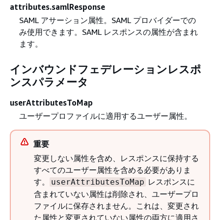
attributes.samlResponse
SAML アサーション属性。SAML プロバイダーでの
み使用できます。SAML レスポンスの属性が含まれ
ます。
インバウンドフェデレーションレスポ
ンスパラメータ
userAttributesToMap
ユーザープロファイルに適用するユーザー属性。
重要
変更しない属性を含め、レスポンスに保持する
すべてのユーザー属性を含める必要がありま
す。
レスポンスに
userAttributesToMap
含まれていない属性は削除され、ユーザープロ
ファイルに保存されません。これは、変更され
た属性と変更されていない属性の両方に適用さ