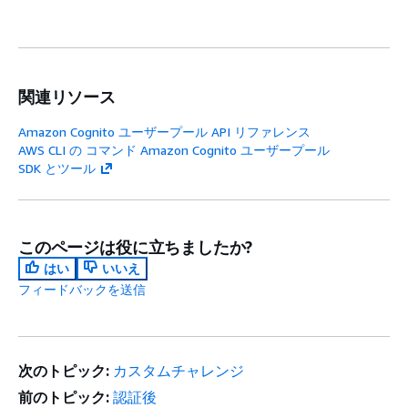
関連リソース
Amazon Cognito ユーザープール API リファレンス
AWS CLI の コマンド Amazon Cognito ユーザープール
SDK とツール
このページは役に立ちましたか?
はい
いいえ
フィードバックを送信
次のトピック:
カスタムチャレンジ
前のトピック:
認証後