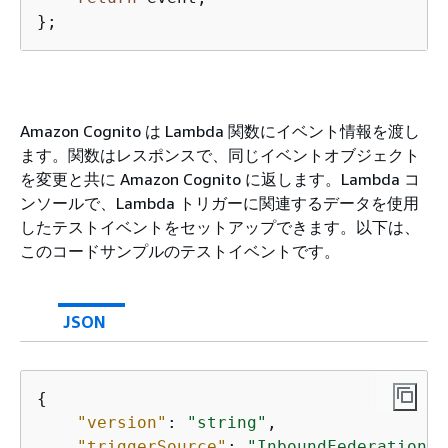
};
Amazon Cognito は Lambda 関数にイベント情報を渡し
ます。関数はレスポンスで、同じイベントオブジェクト
を変更と共に Amazon Cognito に返します。Lambda コ
ンソールで、Lambda トリガーに関連するデータを使用
したテストイベントをセットアップできます。以下は、
このコードサンプルのテストイベントです。
JSON
{
"version"
: 
"string"
,

"triggerSource"
: 
"InboundFederation_E