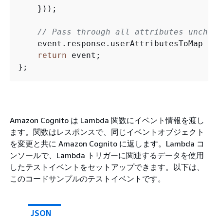
    }));

// Pass through all attributes unchan
    event.response.userAttributesToMap = 
return
 event;

};
Amazon Cognito は Lambda 関数にイベント情報を渡し
ます。関数はレスポンスで、同じイベントオブジェクト
を変更と共に Amazon Cognito に返します。Lambda コ
ンソールで、Lambda トリガーに関連するデータを使用
したテストイベントをセットアップできます。以下は、
このコードサンプルのテストイベントです。
JSON