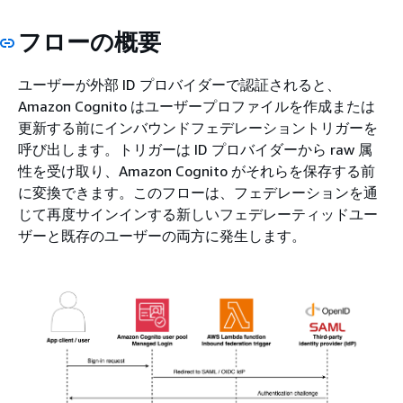
フローの概要
ユーザーが外部 ID プロバイダーで認証されると、
Amazon Cognito はユーザープロファイルを作成または
更新する前にインバウンドフェデレーショントリガーを
呼び出します。トリガーは ID プロバイダーから raw 属
性を受け取り、Amazon Cognito がそれらを保存する前
に変換できます。このフローは、フェデレーションを通
じて再度サインインする新しいフェデレーティッドユー
ザーと既存のユーザーの両方に発生します。