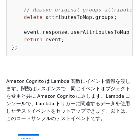
// Remove original groups attribute
delete
 attributesToMap.groups;

    event.response.userAttributesToMap = 
return
 event;

};
Amazon Cognito は Lambda 関数にイベント情報を渡し
ます。関数はレスポンスで、同じイベントオブジェクト
を変更と共に Amazon Cognito に返します。Lambda コ
ンソールで、Lambda トリガーに関連するデータを使用
したテストイベントをセットアップできます。以下は、
このコードサンプルのテストイベントです。