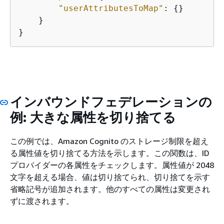
"userAttributesToMap"
: 
{
}

    }

}
インバウンドフェデレーションの
例: 大きな属性を切り捨てる
この例では、Amazon Cognito のストレージ制限を超え
る属性値を切り捨てる方法を示します。この関数は、ID
プロバイダーの各属性をチェックします。属性値が 2048
文字を超える場合、値は切り捨てられ、切り捨てを示す
省略記号が追加されます。他のすべての属性は変更され
ずに渡されます。