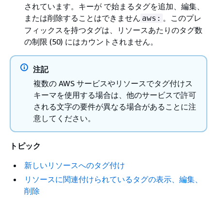
されています。キーが で始まるタグを追加、編集、
または削除することはできません
。このプレ
aws:
フィックスを持つタグは、リソースあたりのタグ数
の制限 (50) にはカウントされません。
注記
複数の AWS サービスやリソースでタグ付けス
キーマを使用する場合は、他のサービスで許可
される文字の要件が異なる場合があることに注
意してください。
トピック
新しいリソースへのタグ付け
リソースに関連付けられているタグの表示、編集、
削除