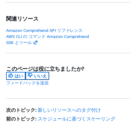
関連リソース
Amazon Comprehend API リファレンス
AWS CLI の コマンド Amazon Comprehend
SDK とツール
このページは役に立ちましたか?
はい
いいえ
フィードバックを送信
次のトピック:
新しいリソースへのタグ付け
前のトピック:
スケジュールに基づくスケーリング