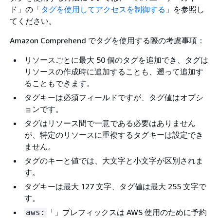
ド」の「
タグを使用してアクセスを制御する
」を参照し
てください。
Amazon Comprehend でタグを使用する際の考慮事項：
リソースごとに最大 50 個のタグを追加でき、タグは
リソースの作成時に追加することも、遡って追加す
ることもできます。
タグキーは必須フィールドですが、タグ値はオプシ
ョンです。
タグはリソース間で一意である必要はありません
が、特定のリソースに重複するタグキーは設定でき
ません。
タグのキーと値では、大文字と小文字が区別されま
す。
タグキーは最大 127 文字、タグ値は最大 255 文字で
す。
「」プレフィックスは AWS 使用のために予約
aws: