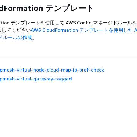
udFormation テンプレート
ormation テンプレートを使用して AWS Config マネージドルー
照してください
AWS CloudFormation テンプレートを使用した 
ージドルールの作成
。
pmesh-virtual-node-cloud-map-ip-pref-check
pmesh-virtual-gateway-tagged