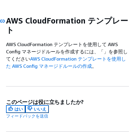
AWS CloudFormation テンプレー
ト
AWS CloudFormation テンプレートを使用して AWS
Config マネージドルールを作成するには、「」を参照し
てください
AWS CloudFormation テンプレートを使用し
た AWS Config マネージドルールの作成
。
このページは役に立ちましたか?
はい
いいえ
フィードバックを送信