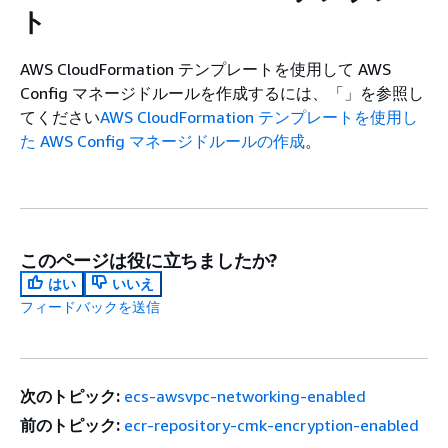
ト
AWS CloudFormation テンプレートを使用して AWS
Config マネージドルールを作成するには、「」を参照し
てください
AWS CloudFormation テンプレートを使用し
た AWS Config マネージドルールの作成
。
このページは役に立ちましたか?
はい
いいえ
フィードバックを送信
次のトピック:
ecs-awsvpc-networking-enabled
前のトピック:
ecr-repository-cmk-encryption-enabled