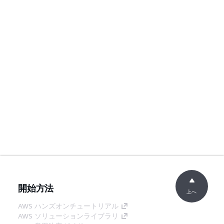
開始方法
上へ
AWS ハンズオンチュートリアル
AWS ソリューションライブラリ