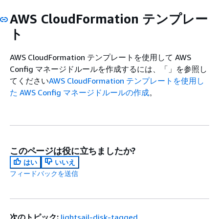
AWS CloudFormation テンプレー
ト
AWS CloudFormation テンプレートを使用して AWS
Config マネージドルールを作成するには、「」を参照し
てください
AWS CloudFormation テンプレートを使用し
た AWS Config マネージドルールの作成
。
このページは役に立ちましたか?
はい
いいえ
フィードバックを送信
次のトピック:
lightsail-disk-tagged