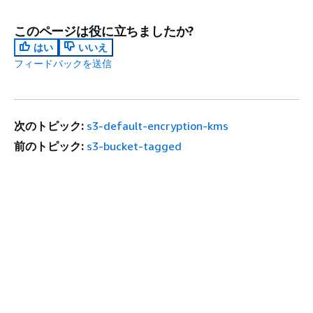
このページは役に立ちましたか?
はい
いいえ
フィードバックを送信
次のトピック:
s3-default-encryption-kms
前のトピック:
s3-bucket-tagged