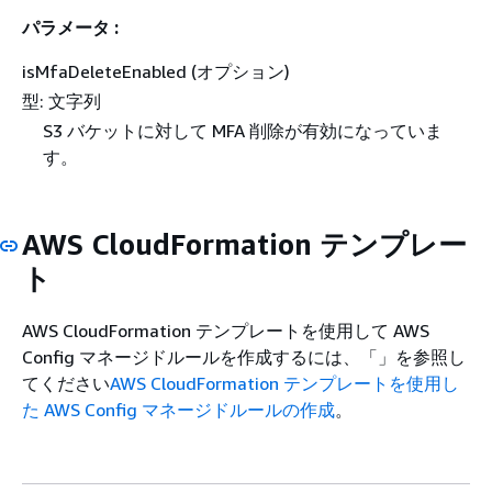
パラメータ :
isMfaDeleteEnabled (オプション)
型: 文字列
S3 バケットに対して MFA 削除が有効になっていま
す。
AWS CloudFormation テンプレー
ト
AWS CloudFormation テンプレートを使用して AWS
Config マネージドルールを作成するには、「」を参照し
てください
AWS CloudFormation テンプレートを使用し
た AWS Config マネージドルールの作成
。