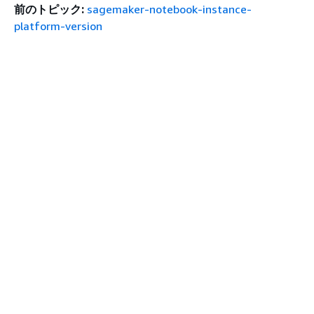
前のトピック:
sagemaker-notebook-instance-
platform-version