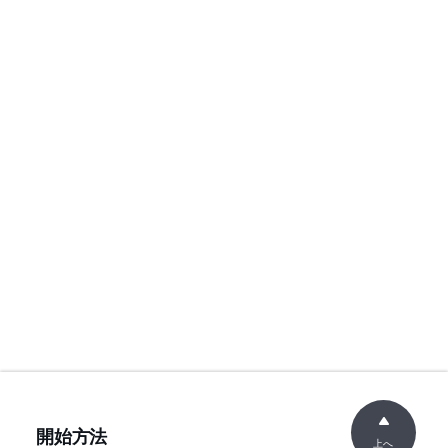
開始方法
上へ