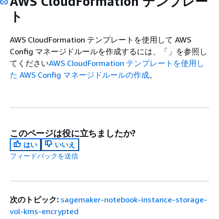
AWS CloudFormation テンプレー
ト
AWS CloudFormation テンプレートを使用して AWS
Config マネージドルールを作成するには、「」を参照し
てください
AWS CloudFormation テンプレートを使用し
た AWS Config マネージドルールの作成
。
このページは役に立ちましたか?
はい
いいえ
フィードバックを送信
次のトピック:
sagemaker-notebook-instance-storage-
vol-kms-encrypted