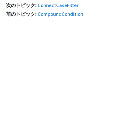
次のトピック:
ConnectCaseFilter
前のトピック:
CompoundCondition