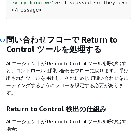
everything we'
ve discussed so they can pi
<
/
message
>
問い合わせフローで Return to
Control ツールを処理する
AI エージェントが Return to Control ツールを呼び出す
と、コントロールは問い合わせフローに戻ります。呼び
出されたツールを検出し、それに応じて問い合わせをル
ーティングするようにフローを設定する必要がありま
す。
Return to Control 検出の仕組み
AI エージェントが Return to Control ツールを呼び出す
場合: