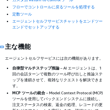
フローでコントロールに戻るツールを処理する
定数ツール
エージェントセルフサービスチャットをエンドツー
エンドでセットアップする
主な機能
エージェントセルフサービスには次の機能があります。
自律型マルチステップ推論
– AI エージェントは、1
回の会話ターンで複数のツール呼び出しと推論ステ
ップを連鎖させて、複雑なリクエストを解決できま
す。
MCP ツールの統合
– Model Context Protocol (MCP)
ツールを使用してバックエンドシステムに接続し、
注文ステータスの検索、返金の処理、レコードの更