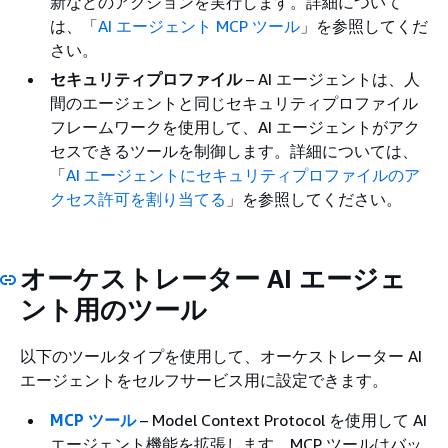
新などのアクションを実行します。詳細について
は、「
AI エージェント MCP ツール
」を参照してくだ
さい。
セキュリティプロファイル
– AI エージェントは、人
間のエージェントと同じセキュリティプロファイル
フレームワークを使用して、AI エージェントがアク
セスできるツールを制御します。詳細については、
「
AI エージェントにセキュリティプロファイルのア
クセス許可を割り当てる
」を参照してください。
オーケストレーター AI エージェ
ント用のツール
以下のツールタイプを使用して、オーケストレーター AI
エージェントをセルフサービス用に設定できます。
MCP ツール
– Model Context Protocol を使用して AI
エージェント機能を拡張します。MCP ツールはバッ