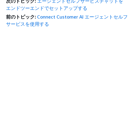
次のトピック:
エージェントセルフサービスチャットを
エンドツーエンドでセットアップする
前のトピック:
Connect Customer AI エージェントセルフ
サービスを使用する