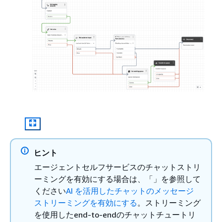
ヒント
エージェントセルフサービスのチャットストリ
ーミングを有効にする場合は、「」を参照して
ください
AI を活用したチャットのメッセージ
ストリーミングを有効にする
。ストリーミング
を使用したend-to-endのチャットチュートリ