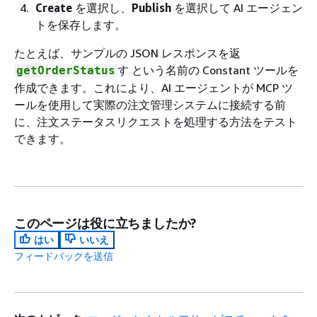
Create
を選択し、
Publish
を選択して AI エージェン
トを保存します。
たとえば、サンプルの JSON レスポンスを返
す という名前の Constant ツールを
getOrderStatus
作成できます。これにより、AI エージェントが MCP ツ
ールを使用して実際の注文管理システムに接続する前
に、注文ステータスリクエストを処理する方法をテスト
できます。
このページは役に立ちましたか?
はい
いいえ
フィードバックを送信