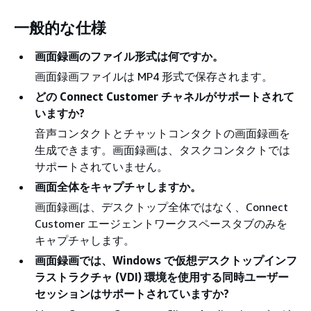
一般的な仕様
画面録画のファイル形式は何ですか。
画面録画ファイルは MP4 形式で保存されます。
どの Connect Customer チャネルがサポートされて
いますか?
音声コンタクトとチャットコンタクトの画面録画を
生成できます。画面録画は、タスクコンタクトでは
サポートされていません。
画面全体をキャプチャしますか。
画面録画は、デスクトップ全体ではなく、Connect
Customer エージェントワークスペースタブのみを
キャプチャします。
画面録画では、Windows で仮想デスクトップインフ
ラストラクチャ (VDI) 環境を使用する同時ユーザー
セッションはサポートされていますか?