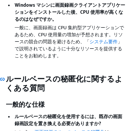
Windows マシンに画面録画クライアントアプリケー
ションをインストールした後、CPU 使用率が高くな
るのはなぜですか。
一般に、画面録画は CPU 集約型アプリケーションで
あるため、CPU 使用量の増加が予想されます。リソ
ースの競合の問題を避けるため、「
システム要件
」
で説明されているように十分なリソースを提供する
ことをお勧めします。
ルールベースの秘匿化に関するよ
くある質問
一般的な仕様
ルールベースの秘匿化を使用するには、既存の画面
録画設定を置き換える必要がありますか?