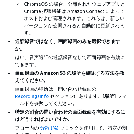
ChromeOS の場合、分離されたウェブアプリと
Chrome 拡張機能は Amazon Connect によって
ホストおよび管理されます。これらは、新しい
バージョンが公開されると自動的に更新されま
す。
通話録音ではなく、画面録画のみを選択できます
か。
はい、音声通話の通話録音なしで画面録画を有効に
できます。
画面録画の Amazon S3 の場所を確認する方法を教
えてください。
画面録画の場所は、問い合わせ録画の
RecordingsInfo
セクションにあります。
[場所]
フィ
ールドを参照してください。
特定の割合の問い合わせの画面録画を有効にするに
はどうすればよいですか。
フロー内の
分散 (%)
ブロックを使用して、特定の割