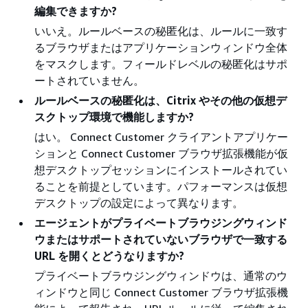
編集できますか?
いいえ。ルールベースの秘匿化は、ルールに一致す
るブラウザまたはアプリケーションウィンドウ全体
をマスクします。フィールドレベルの秘匿化はサポ
ートされていません。
ルールベースの秘匿化は、Citrix やその他の仮想デ
スクトップ環境で機能しますか?
はい。 Connect Customer クライアントアプリケー
ションと Connect Customer ブラウザ拡張機能が仮
想デスクトップセッションにインストールされてい
ることを前提としています。パフォーマンスは仮想
デスクトップの設定によって異なります。
エージェントがプライベートブラウジングウィンド
ウまたはサポートされていないブラウザで一致する
URL を開くとどうなりますか?
プライベートブラウジングウィンドウは、通常のウ
ィンドウと同じ Connect Customer ブラウザ拡張機