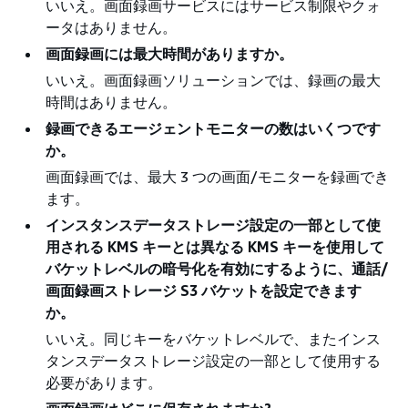
いいえ。画面録画サービスにはサービス制限やクォ
ータはありません。
画面録画には最大時間がありますか。
いいえ。画面録画ソリューションでは、録画の最大
時間はありません。
録画できるエージェントモニターの数はいくつです
か。
画面録画では、最大 3 つの画面/モニターを録画でき
ます。
インスタンスデータストレージ設定の一部として使
用される KMS キーとは異なる KMS キーを使用して
バケットレベルの暗号化を有効にするように、通話/
画面録画ストレージ S3 バケットを設定できます
か。
いいえ。同じキーをバケットレベルで、またインス
タンスデータストレージ設定の一部として使用する
必要があります。