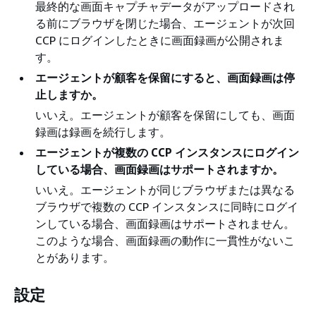
最終的な画面キャプチャデータがアップロードされ
る前にブラウザを閉じた場合、エージェントが次回
CCP にログインしたときに画面録画が公開されま
す。
エージェントが顧客を保留にすると、画面録画は停
止しますか。
いいえ。エージェントが顧客を保留にしても、画面
録画は録画を続行します。
エージェントが複数の CCP インスタンスにログイン
している場合、画面録画はサポートされますか。
いいえ。エージェントが同じブラウザまたは異なる
ブラウザで複数の CCP インスタンスに同時にログイ
ンしている場合、画面録画はサポートされません。
このような場合、画面録画の動作に一貫性がないこ
とがあります。
設定