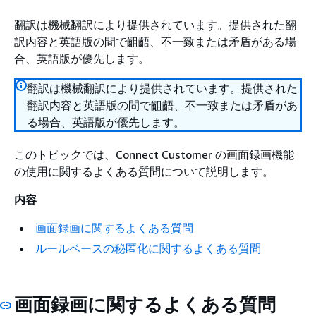
翻訳は機械翻訳により提供されています。提供された翻
訳内容と英語版の間で齟齬、不一致または矛盾がある場
合、英語版が優先します。
翻訳は機械翻訳により提供されています。提供された
翻訳内容と英語版の間で齟齬、不一致または矛盾があ
る場合、英語版が優先します。
このトピックでは、Connect Customer の画面録画機能
の使用に関するよくある質問について説明します。
内容
画面録画に関するよくある質問
ルールベースの秘匿化に関するよくある質問
画面録画に関するよくある質問