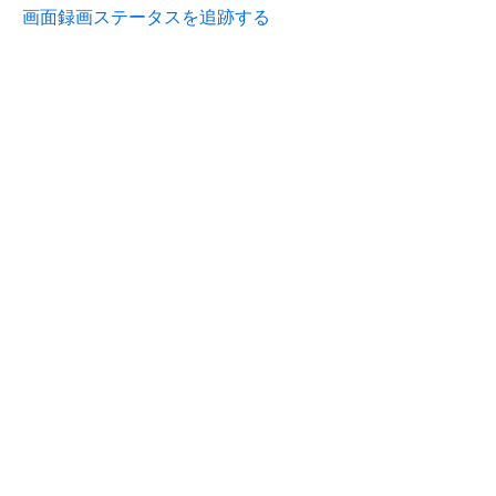
画面録画ステータスを追跡する