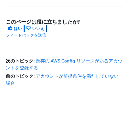
このページは役に立ちましたか?
はい
いいえ
フィードバックを送信
次のトピック:
既存の AWS Config リソースがあるアカウ
ントを登録する
前のトピック:
アカウントが前提条件を満たしていない
場合