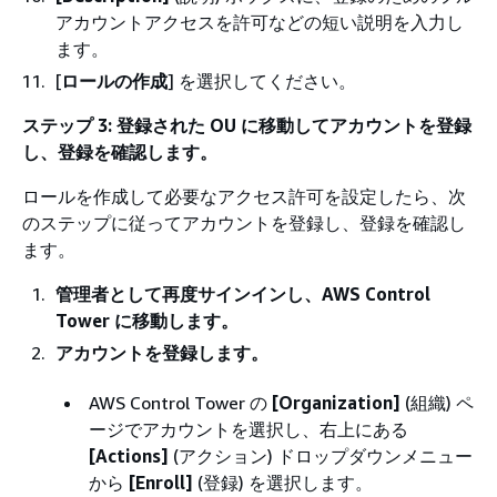
アカウントアクセスを許可などの短い説明を入力し
ます。
[
ロールの作成
] を選択してください。
ステップ 3: 登録された OU に移動してアカウントを登録
し、登録を確認します。
ロールを作成して必要なアクセス許可を設定したら、次
のステップに従ってアカウントを登録し、登録を確認し
ます。
管理者として再度サインインし、AWS Control
Tower に移動します。
アカウントを登録します。
AWS Control Tower の
[Organization]
(組織) ペ
ージでアカウントを選択し、右上にある
[Actions]
(アクション) ドロップダウンメニュー
から
[Enroll]
(登録) を選択します。