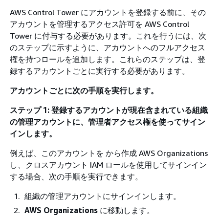
AWS Control Tower にアカウントを登録する前に、その
アカウントを管理するアクセス許可を AWS Control
Tower に付与する必要があります。これを行うには、次
のステップに示すように、アカウントへのフルアクセス
権を持つロールを追加します。これらのステップは、登
録するアカウントごとに実行する必要があります。
アカウントごとに次の手順を実行します。
ステップ 1: 登録するアカウントが現在含まれている組織
の管理アカウントに、管理者アクセス権を使ってサイン
インします。
例えば、このアカウントを から作成 AWS Organizations
し、クロスアカウント IAM ロールを使用してサインイン
する場合、次の手順を実行できます。
組織の管理アカウントにサインインします。
AWS Organizations
に移動します。