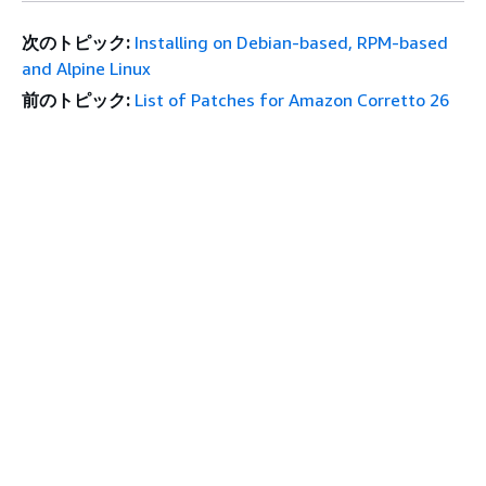
次のトピック:
Installing on Debian-based, RPM-based
and Alpine Linux
前のトピック:
List of Patches for Amazon Corretto 26