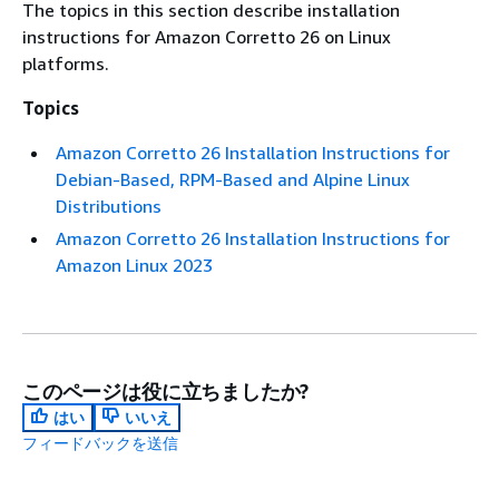
The topics in this section describe installation
instructions for Amazon Corretto 26 on Linux
platforms.
Topics
Amazon Corretto 26 Installation Instructions for
Debian-Based, RPM-Based and Alpine Linux
Distributions
Amazon Corretto 26 Installation Instructions for
Amazon Linux 2023
このページは役に立ちましたか?
はい
いいえ
フィードバックを送信