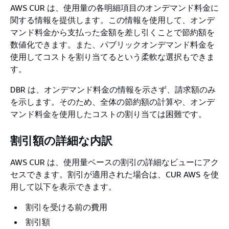
AWS CUR は、使用量の各明細項目のオンデマンド料金に
関する情報を提供します。この情報を使用して、オンデ
マンド料金から支払った金額を差し引くことで節約額を
数値化できます。また、パブリックオンデマンド料金を
使用してコストを割り当てるという柔軟な選択もできま
す。
DBR は、オンデマンド料金の情報を示さず、請求額のみ
を示します。そのため、全体の節約額の計算や、オンデ
マンド料金を使用したコストの割り当ては困難です。
割引額の詳細な内訳
AWS CUR は、使用量ベースの割引の詳細なビューにアク
セスできます。割引が適用された場合は、CUR AWS を使
用して以下を表示できます。
割引を受ける前の費用
割引額