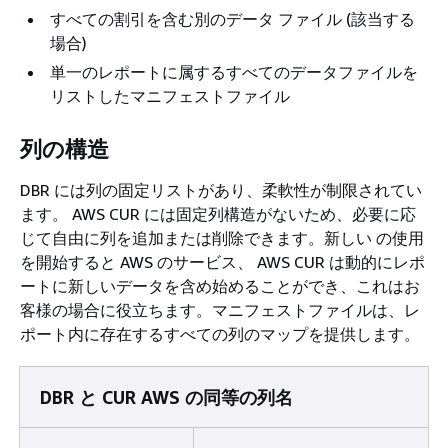
すべての割引を含む別のデータ ファイル (該当する
場合)
単一のレポートに属するすべてのデータファイルを
リストしたマニフェストファイル
列の構造
DBR には列の固定リストがあり、柔軟性が制限されてい
ます。 AWS CUR には固定列構造がないため、必要に応
じて自由に列を追加または削除できます。新しい の使用
を開始すると AWS のサービス、 AWS CUR は動的にレポ
ートに新しいデータを含め始めることができ、これはお
客様の場合に役立ちます。マニフェストファイルは、レ
ポート内に存在するすべての列のマップを提供します。
DBR と CUR AWS の同等の列名