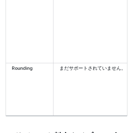
Rounding
まだサポートされていません。