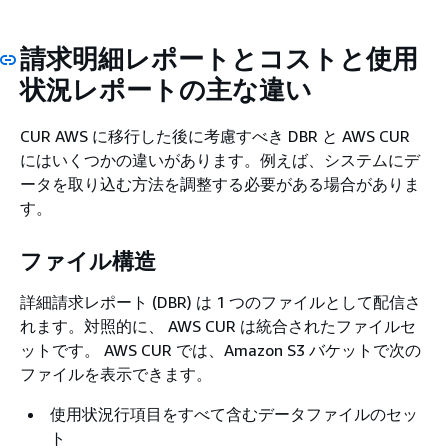
請求明細レポートとコストと使用
状況レポートの主な違い
CUR AWS に移行した後に考慮すべき DBR と AWS CUR
にはいくつかの違いがあります。例えば、システムにデ
ータを取り込む方法を調整する必要がある場合がありま
す。
ファイル構造
詳細請求レポート (DBR) は 1 つのファイルとして配信さ
れます。対照的に、 AWS CUR は統合されたファイルセ
ットです。 AWS CUR では、Amazon S3 バケットで次の
ファイルを表示できます。
使用状況行項目をすべて含むデータファイルのセッ
ト