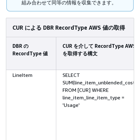
組み合わせて同等の情報を収集できます。
CUR による DBR RecordType AWS 値の取得
DBR の
CUR を介して RecordType AWS
RecordType 値
を取得する構文
LineItem
SELECT
SUM(line_item_unblended_cost)
FROM [CUR] WHERE
line_item_line_item_type =
'Usage'