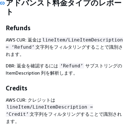
アドバンスト料金タイプのレポー
ト
Refunds
AWS CUR: 返金は
lineItem/LineItemDescription
文字列をフィルタリングすることで識別さ
= ‘Refund’
れます。
DBR: 返金を確認するには
サブストリングの
‘Refund’
ItemDescription 列を解析します。
Credits
AWS CUR: クレジットは
lineItem/LineItemDescription =
文字列をフィルタリングすることで識別され
‘Credit’
ます。