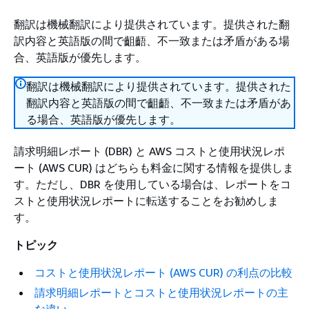
翻訳は機械翻訳により提供されています。提供された翻
訳内容と英語版の間で齟齬、不一致または矛盾がある場
合、英語版が優先します。
翻訳は機械翻訳により提供されています。提供された
翻訳内容と英語版の間で齟齬、不一致または矛盾があ
る場合、英語版が優先します。
請求明細レポート (DBR) と AWS コストと使用状況レポ
ート (AWS CUR) はどちらも料金に関する情報を提供しま
す。ただし、DBR を使用している場合は、レポートをコ
ストと使用状況レポートに転送することをお勧めしま
す。
トピック
コストと使用状況レポート (AWS CUR) の利点の比較
請求明細レポートとコストと使用状況レポートの主