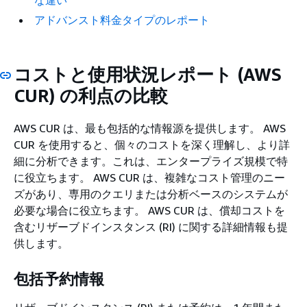
な違い
アドバンスト料金タイプのレポート
コストと使用状況レポート (AWS
CUR) の利点の比較
AWS CUR は、最も包括的な情報源を提供します。 AWS
CUR を使用すると、個々のコストを深く理解し、より詳
細に分析できます。これは、エンタープライズ規模で特
に役立ちます。 AWS CUR は、複雑なコスト管理のニー
ズがあり、専用のクエリまたは分析ベースのシステムが
必要な場合に役立ちます。 AWS CUR は、償却コストを
含むリザーブドインスタンス (RI) に関する詳細情報も提
供します。
包括予約情報