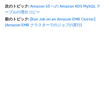
次のトピック:
Amazon S3 への Amazon RDS MySQL テ
ーブルの増分コピー
前のトピック:
[Run Job on an Amazon EMR Cluster]
(Amazon EMR クラスターでのジョブの実行)