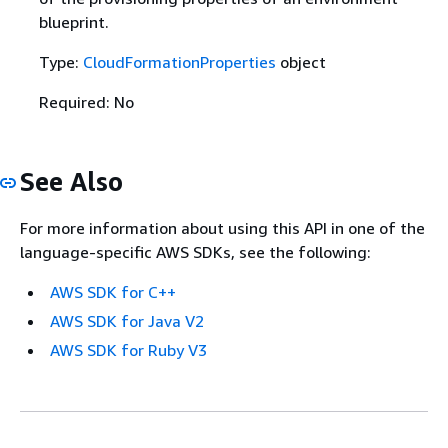
blueprint.
Type:
CloudFormationProperties
object
Required: No
See Also
For more information about using this API in one of the
language-specific AWS SDKs, see the following:
AWS SDK for C++
AWS SDK for Java V2
AWS SDK for Ruby V3