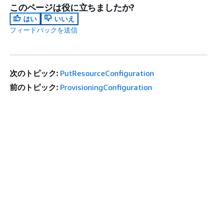
このページは役に立ちましたか?
はい
いいえ
フィードバックを送信
次のトピック:
PutResourceConfiguration
前のトピック:
ProvisioningConfiguration