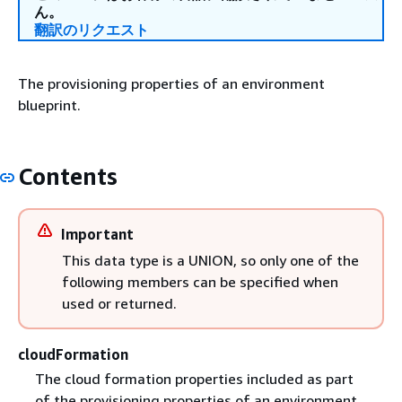
ん。
翻訳のリクエスト
The provisioning properties of an environment
blueprint.
Contents
Important
This data type is a UNION, so only one of the
following members can be specified when
used or returned.
cloudFormation
The cloud formation properties included as part
of the provisioning properties of an environment