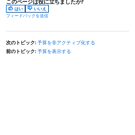
このページは役に立ちましたか?
はい
いいえ
フィードバックを送信
次のトピック:
予算を非アクティブ化する
前のトピック:
予算を表示する