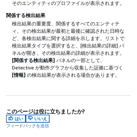
そのエンティティのプロファイルが表示されます。
関係する検出結果
検出結果の重要度、関係するすべてのエンティテ
ィ、その検出結果が最初と最後に確認された日時な
ど、各検出結果に関する詳細を示します。リストで
検出結果タイプを選択すると、[検出結果の詳細] パ
ネルが開き、その検出結果の詳細が表示されます。
[関係する検出結果]
パネルの一部として、
Detective が動作グラフから収集した証拠に基づく
[情報]
の検出結果が表示される場合があります。
このページは役に立ちましたか?
はい
いいえ
フィードバックを送信