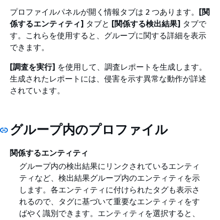
プロファイルパネルが開く情報タブは 2 つあります。
[関
係するエンティティ]
タブと
[関係する検出結果]
タブで
す。これらを使用すると、グループに関する詳細を表示
できます。
[調査を実行]
を使用して、調査レポートを生成します。
生成されたレポートには、侵害を示す異常な動作が詳述
されています。
グループ内のプロファイル
関係するエンティティ
グループ内の検出結果にリンクされているエンティ
ティなど、検出結果グループ内のエンティティを示
します。各エンティティに付けられたタグも表示さ
れるので、タグに基づいて重要なエンティティをす
ばやく識別できます。エンティティを選択すると、