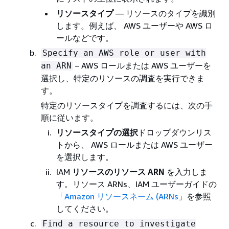
リソースタイプ
— リソースのタイプを識別
します。例えば、 AWS ユーザーや AWS ロ
ールなどです。
Specify an AWS role or user with
– AWS ロールまたは AWS ユーザーを
an ARN
選択し、特定のリソースの調査を実行できま
す。
特定のリソースタイプを調査するには、次の手
順に従います。
リソースタイプの選択
ドロップダウンリス
トから、 AWS ロールまたは AWS ユーザー
を選択します。
IAM
リソースのリソース ARN
を入力しま
す。リソース ARNs、IAM ユーザーガイドの
「Amazon リソースネーム (ARNs
」を参照
してください。
Find a resource to investigate