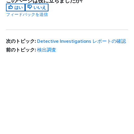
このページは役に立ちましたか?
はい
いいえ
フィードバックを送信
次のトピック:
Detective Investigations レポートの確認
前のトピック:
検出調査