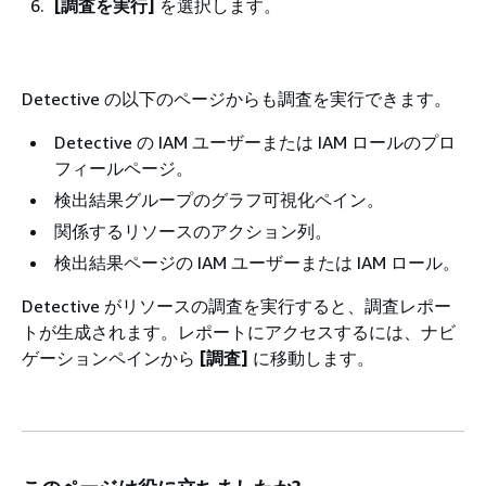
[調査を実行]
を選択します。
Detective の以下のページからも調査を実行できます。
Detective の IAM ユーザーまたは IAM ロールのプロ
フィールページ。
検出結果グループのグラフ可視化ペイン。
関係するリソースのアクション列。
検出結果ページの IAM ユーザーまたは IAM ロール。
Detective がリソースの調査を実行すると、調査レポー
トが生成されます。レポートにアクセスするには、ナビ
ゲーションペインから
[調査]
に移動します。