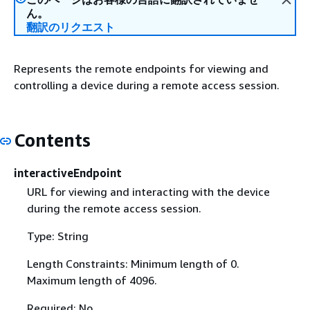
ん。
翻訳のリクエスト
Represents the remote endpoints for viewing and
controlling a device during a remote access session.
Contents
interactiveEndpoint
URL for viewing and interacting with the device
during the remote access session.
Type: String
Length Constraints: Minimum length of 0.
Maximum length of 4096.
Required: No