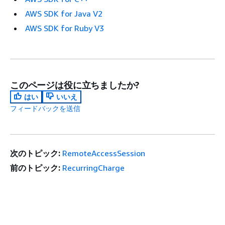
AWS SDK for Java V2
AWS SDK for Ruby V3
このページは役に立ちましたか?
はい
いいえ
フィードバックを送信
次のトピック:
RemoteAccessSession
前のトピック:
RecurringCharge