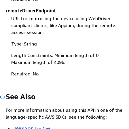
remoteDriverEndpoint
URL for controlling the device using WebDriver-
compliant clients, like Appium, during the remote
access session.
Type: String
Length Constraints: Minimum length of 0.
Maximum length of 4096.
Required: No
See Also
For more information about using this API in one of the
language-specific AWS SDKs, see the following:
AWS SDK for C++