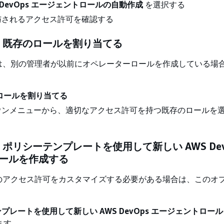
 DevOps エージェントロールの自動作成
を選択する
与されるアクセス許可を確認する
: 既存のロールを割り当てる
は、別の管理者が以前にオペレーターロールを作成している場
ロールを割り当てる
ウンメニューから、適切なアクセス許可を持つ既存のロールを
: ポリシーテンプレートを使用して新しい AWS Dev
ールを作成する
のアクセス許可をカスタマイズする必要がある場合は、このオ
プレートを使用して新しい AWS DevOps エージェントロー
ます。