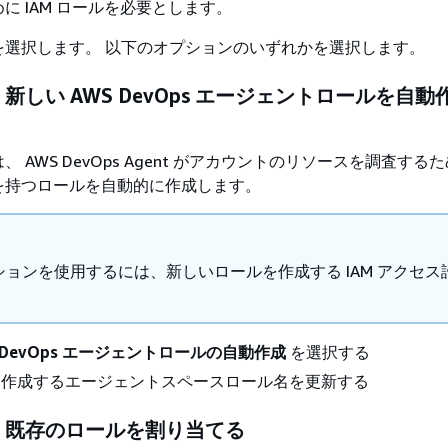
に IAM ロールを必要とします。
を選択します。
以下のオプションのいずれかを選択します。
: 新しい AWS DevOps エージェントロールを自
 AWS DevOps Agent がアカウントのリソースを調査する
を持つロールを自動的に作成します。
ションを使用するには、新しいロールを作成する IAM アクセス
。
 DevOps エージェントロールの自動作成
を選択する
) 作成するエージェントスペースロール名を更新する
: 既存のロールを割り当てる