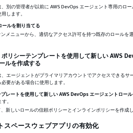
、別の管理者が以前に AWS DevOps エージェント専用のロ
使用します。
ロールを割り当てる
ウンメニューから、適切なアクセス許可を持つ既存のロールを
: ポリシーテンプレートを使用して新しい AWS Dev
ールを作成する
は、エージェントがプライマリアカウントでアクセスできるサ
る必要がある場合に使用します。
プレートを使用して新しい AWS DevOps エージェントロー
ます。
て、新しいロールの信頼ポリシーとインラインポリシーを作成
トスペースウェブアプリの有効化