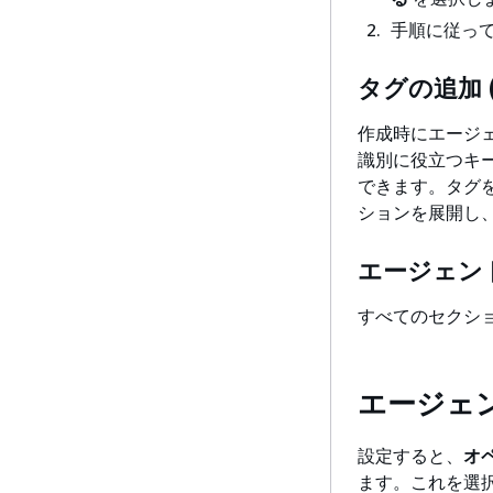
手順に従っ
タグの追加 
作成時にエージェ
識別に役立つキー
できます。タグ
ションを展開し
エージェン
すべてのセクシ
エージェ
設定すると、
オ
ます。これを選