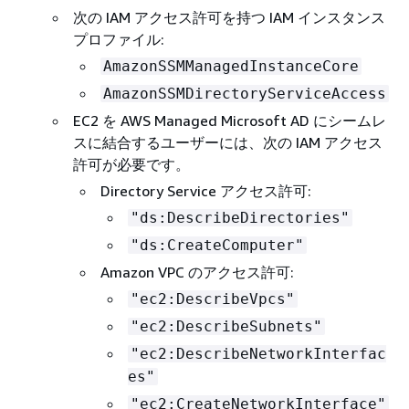
次の IAM アクセス許可を持つ IAM インスタンス
プロファイル:
AmazonSSMManagedInstanceCore
AmazonSSMDirectoryServiceAccess
EC2 を AWS Managed Microsoft AD にシームレ
スに結合するユーザーには、次の IAM アクセス
許可が必要です。
Directory Service アクセス許可:
"ds:DescribeDirectories"
"ds:CreateComputer"
Amazon VPC のアクセス許可:
"ec2:DescribeVpcs"
"ec2:DescribeSubnets"
"ec2:DescribeNetworkInterfac
es"
"ec2:CreateNetworkInterface"