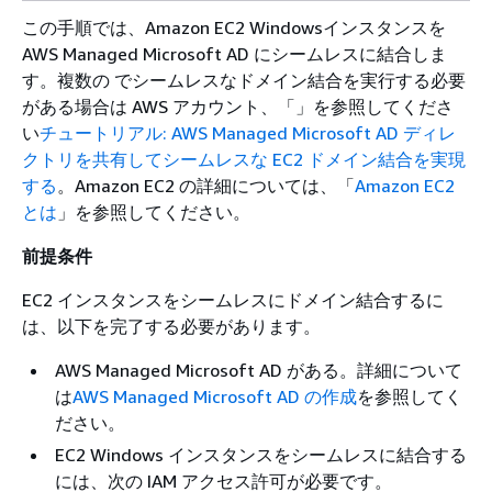
この手順では、Amazon EC2 Windowsインスタンスを
AWS Managed Microsoft AD にシームレスに結合しま
す。複数の でシームレスなドメイン結合を実行する必要
がある場合は AWS アカウント、「」を参照してくださ
い
チュートリアル: AWS Managed Microsoft AD ディレ
クトリを共有してシームレスな EC2 ドメイン結合を実現
する
。Amazon EC2 の詳細については、「
Amazon EC2
とは
」を参照してください。
前提条件
EC2 インスタンスをシームレスにドメイン結合するに
は、以下を完了する必要があります。
AWS Managed Microsoft AD がある。詳細について
は
AWS Managed Microsoft AD の作成
を参照してく
ださい。
EC2 Windows インスタンスをシームレスに結合する
には、次の IAM アクセス許可が必要です。