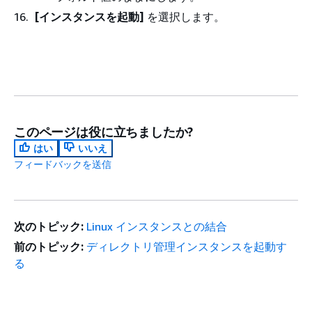
[インスタンスを起動]
を選択します。
このページは役に立ちましたか?
はい
いいえ
フィードバックを送信
次のトピック:
Linux インスタンスとの結合
前のトピック:
ディレクトリ管理インスタンスを起動す
る