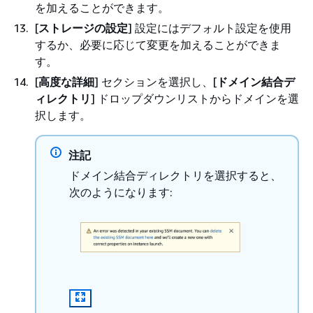
を加えることができます。
[
ストレージの設定
] 設定にはデフォルト設定を使用
するか、必要に応じて変更を加えることができま
す。
[
高度な詳細
] セクションを選択し、[
ドメイン結合デ
ィレクトリ
] ドロップダウンリストからドメインを選
択します。
注記
ドメイン結合ディレクトリを選択すると、
次のようになります: