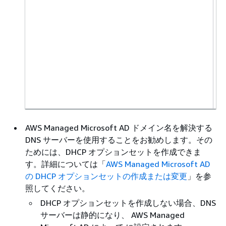
AWS Managed Microsoft AD ドメイン名を解決する
DNS サーバーを使用することをお勧めします。その
ためには、DHCP オプションセットを作成できま
す。詳細については「
AWS Managed Microsoft AD
の DHCP オプションセットの作成または変更
」を参
照してください。
DHCP オプションセットを作成しない場合、DNS
サーバーは静的になり、 AWS Managed