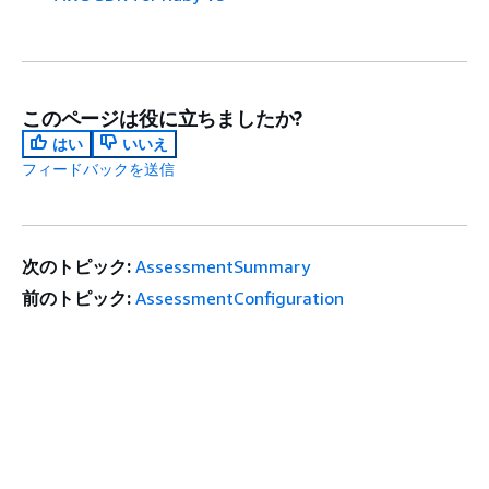
このページは役に立ちましたか?
はい
いいえ
フィードバックを送信
次のトピック:
AssessmentSummary
前のトピック:
AssessmentConfiguration