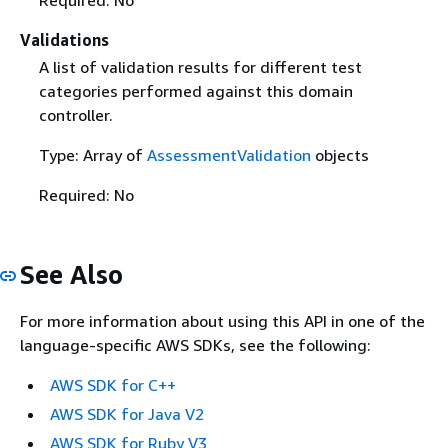
Validations
A list of validation results for different test
categories performed against this domain
controller.
Type: Array of
AssessmentValidation
objects
Required: No
See Also
For more information about using this API in one of the
language-specific AWS SDKs, see the following:
AWS SDK for C++
AWS SDK for Java V2
AWS SDK for Ruby V3