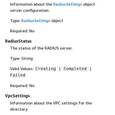
Information about the
RadiusSettings
object
server configuration.
Type:
RadiusSettings
object
Required: No
RadiusStatus
The status of the RADIUS server.
Type: String
Valid Values:
Creating | Completed |
Failed
Required: No
VpcSettings
Information about the VPC settings for the
directory.