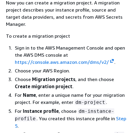
Now you can create a migration project. A migration
project describes your instance profile, source and
target data providers, and secrets from AWS Secrets
Manager.
To create a migration project
Sign in to the AWS Management Console and open
the AWS DMS console at
https://console.aws.amazon.com/dms/v2/
.
Choose your AWS Region.
Choose
Migration projects
, and then choose
Create migration project
.
For
Name
, enter a unique name for your migration
project. For example, enter
.
dm-project
For
Instance profile
, choose
dm-instance-
. You created this instance profile in
Step
profile
5
.