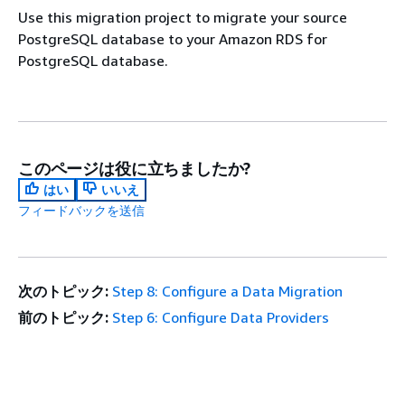
Use this migration project to migrate your source
PostgreSQL database to your Amazon RDS for
PostgreSQL database.
このページは役に立ちましたか?
はい
いいえ
フィードバックを送信
次のトピック:
Step 8: Configure a Data Migration
前のトピック:
Step 6: Configure Data Providers