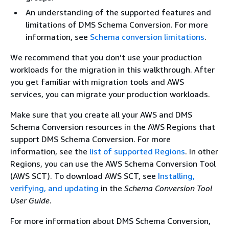
An understanding of the supported features and
limitations of DMS Schema Conversion. For more
information, see
Schema conversion limitations
.
We recommend that you don’t use your production
workloads for the migration in this walkthrough. After
you get familiar with migration tools and AWS
services, you can migrate your production workloads.
Make sure that you create all your AWS and DMS
Schema Conversion resources in the AWS Regions that
support DMS Schema Conversion. For more
information, see the
list of supported Regions
. In other
Regions, you can use the AWS Schema Conversion Tool
(AWS SCT). To download AWS SCT, see
Installing,
verifying, and updating
in the
Schema Conversion Tool
User Guide
.
For more information about DMS Schema Conversion,