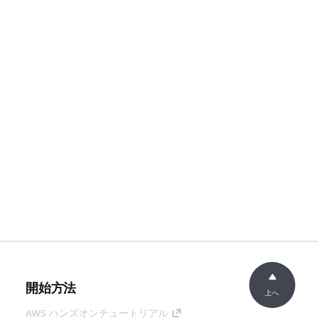
開始方法
上へ
AWS ハンズオンチュートリアル