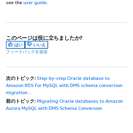
see the
user guide
.
このページは役に立ちましたか?
はい
いいえ
フィードバックを送信
次のトピック:
Step-by-step Oracle database to
Amazon RDS for MySQL with DMS schema conversion
migration...
前のトピック:
Migrating Oracle databases to Amazon
Aurora MySQL with DMS Schema Conversion