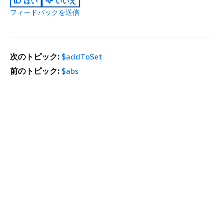
はい
いいえ
フィードバックを送信
次のトピック:
$addToSet
前のトピック:
$abs