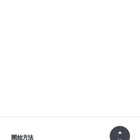
開始方法
上へ