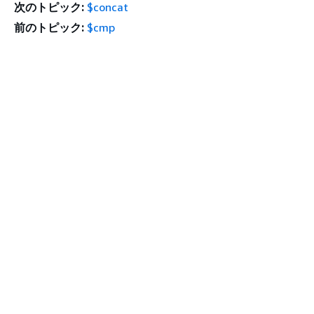
次のトピック:
$concat
前のトピック:
$cmp