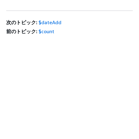
次のトピック:
$dateAdd
前のトピック:
$count