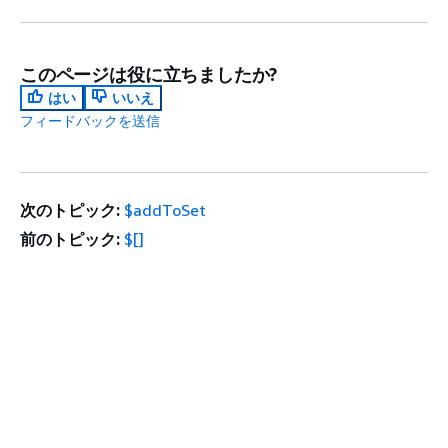
このページは役に立ちましたか?
はい
いいえ
フィードバックを送信
次のトピック:
$addToSet
前のトピック:
$[]