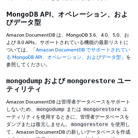
MongoDB API、オペレーション、およ
びデータ型
Amazon DocumentDB は、MongoDB 3.6、4.0、5.0、お
よび 8.0 APIs。サポートされている機能の最新リストに
ついては、「
Amazon DocumentDB でサポートされてい
る MongoDB API、オペレーション、およびデータ型
」を
参照してください。
および
ユー
mongodump
mongorestore
ティリティ
Amazon DocumentDB は管理者データベースをサポート
しないため、
または
ユ
mongodump
mongorestore
ーティリティを使用するときに、管理者データベースを
ダンプまたは復元しません。
を使用し
mongorestore
て、Amazon DocumentDB の新しいデータベースを作成