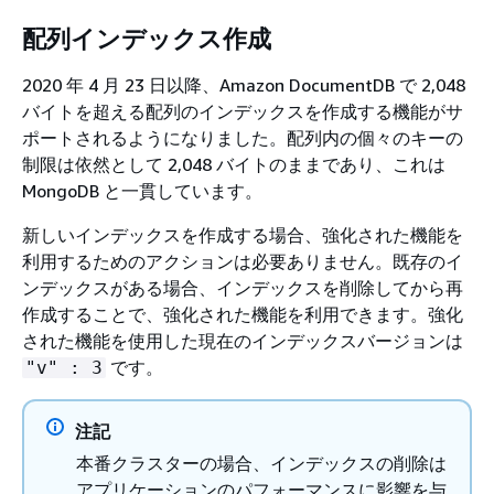
配列インデックス作成
2020 年 4 月 23 日以降、Amazon DocumentDB で 2,048
バイトを超える配列のインデックスを作成する機能がサ
ポートされるようになりました。配列内の個々のキーの
制限は依然として 2,048 バイトのままであり、これは
MongoDB と一貫しています。
新しいインデックスを作成する場合、強化された機能を
利用するためのアクションは必要ありません。既存のイ
ンデックスがある場合、インデックスを削除してから再
作成することで、強化された機能を利用できます。強化
された機能を使用した現在のインデックスバージョンは
です。
"v" : 3
注記
本番クラスターの場合、インデックスの削除は
アプリケーションのパフォーマンスに影響を与