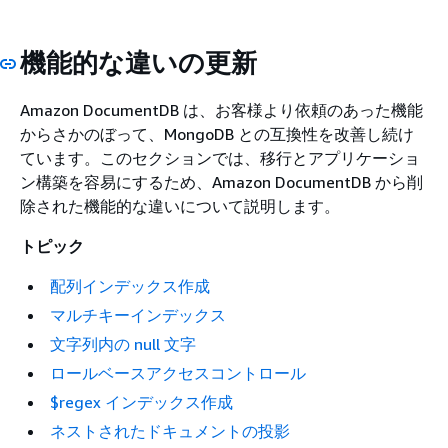
機能的な違いの更新
Amazon DocumentDB は、お客様より依頼のあった機能
からさかのぼって、MongoDB との互換性を改善し続け
ています。このセクションでは、移行とアプリケーショ
ン構築を容易にするため、Amazon DocumentDB から削
除された機能的な違いについて説明します。
トピック
配列インデックス作成
マルチキーインデックス
文字列内の null 文字
ロールベースアクセスコントロール
$regex インデックス作成
ネストされたドキュメントの投影