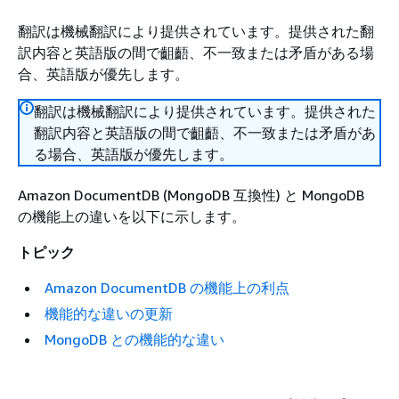
翻訳は機械翻訳により提供されています。提供された翻
訳内容と英語版の間で齟齬、不一致または矛盾がある場
合、英語版が優先します。
翻訳は機械翻訳により提供されています。提供された
翻訳内容と英語版の間で齟齬、不一致または矛盾があ
る場合、英語版が優先します。
Amazon DocumentDB (MongoDB 互換性) と MongoDB
の機能上の違いを以下に示します。
トピック
Amazon DocumentDB の機能上の利点
機能的な違いの更新
MongoDB との機能的な違い