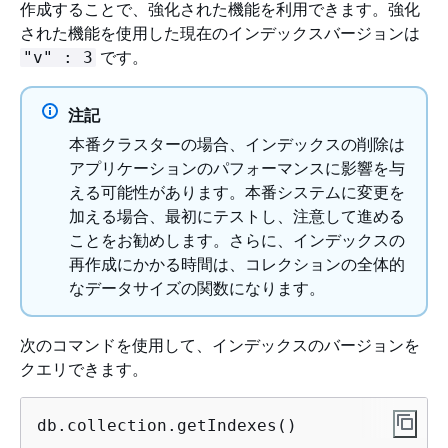
作成することで、強化された機能を利用できます。強化
された機能を使用した現在のインデックスバージョンは
です。
"v" : 3
注記
本番クラスターの場合、インデックスの削除は
アプリケーションのパフォーマンスに影響を与
える可能性があります。本番システムに変更を
加える場合、最初にテストし、注意して進める
ことをお勧めします。さらに、インデックスの
再作成にかかる時間は、コレクションの全体的
なデータサイズの関数になります。
次のコマンドを使用して、インデックスのバージョンを
クエリできます。
db.collection.getIndexes()