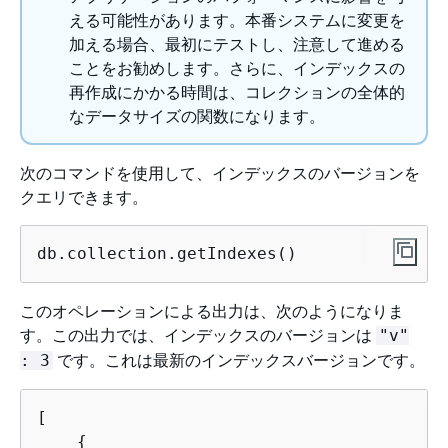
える可能性があります。本番システムに変更を
加える場合、最初にテストし、注意して進める
ことをお勧めします。さらに、インデックスの
再作成にかかる時間は、コレクションの全体的
なデータサイズの関数になります。
次のコマンドを使用して、インデックスのバージョンを
クエリできます。
db.collection.getIndexes()
このオペレーションによる出力は、次のようになりま
す。この出力では、インデックスのバージョンは
"v"
です。これは最新のインデックスバージョンです。
: 3
[

{