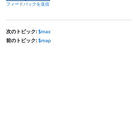
フィードバックを送信
次のトピック:
$max
前のトピック:
$map