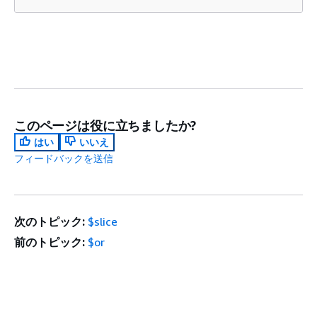
このページは役に立ちましたか?
はい
いいえ
フィードバックを送信
次のトピック:
$slice
前のトピック:
$or