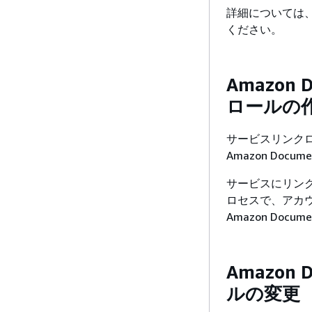
詳細については
ください。
Amazon
ロールの
サービスリンク
Amazon Do
サービスにリン
ロセスで、アカ
Amazon Do
Amazon
ルの変更