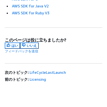
AWS SDK for Java V2
AWS SDK for Ruby V3
このページは役に立ちましたか?
はい
いいえ
フィードバックを送信
次のトピック:
LifeCycleLastLaunch
前のトピック:
Licensing