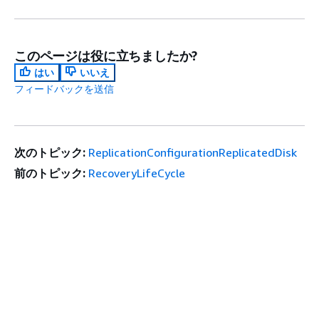
このページは役に立ちましたか?
はい
いいえ
フィードバックを送信
次のトピック:
ReplicationConfigurationReplicatedDisk
前のトピック:
RecoveryLifeCycle