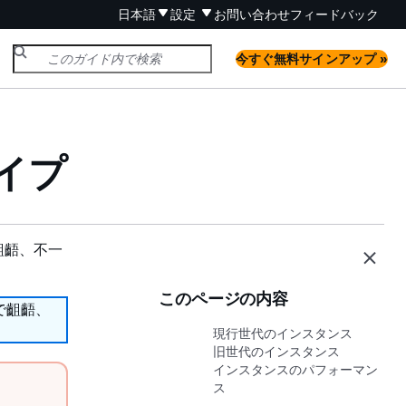
日本語
設定
お問い合わせ
フィードバック
今すぐ無料サインアップ »
タイプ
齟齬、不一
このページの内容
で齟齬、
現行世代のインスタンス
旧世代のインスタンス
インスタンスのパフォーマン
ス