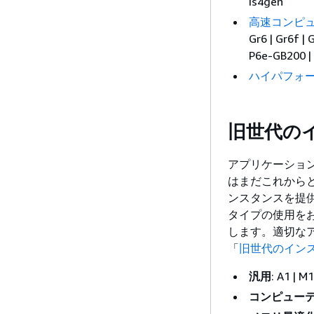
Is4gen
高速コンピュ
Gr6 | Gr6f | 
P6e-GB200 | 
ハイパフォー
旧世代の
アプリケーショ
はまだこれからとい
ンスタンスを提
タイプの使用を
します。
適切な
「
旧世代のイン
汎用
: A1 | M1
コンピュー