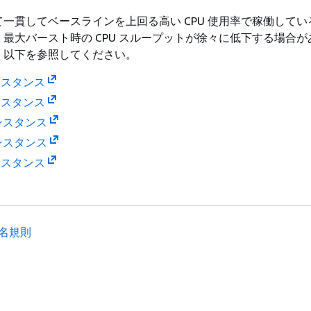
一貫してベースラインを上回る高い CPU 使用率で稼働している F
最大バースト時の CPU スループットが徐々に低下する場合が
、以下を参照してください。
 インスタンス
 インスタンス
 インスタンス
 インスタンス
 インスタンス
名規則