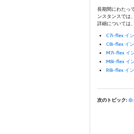
長期間にわたって
ンスタンスでは、
詳細については
C7i-flex
C8i-flex
M7i-flex
M8i-flex
R8i-flex
次のトピック:
命