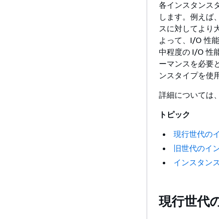
各インスタンス
します。例えば、
スに対してより
よって、I/O 
中程度の I/O
ーマンスを必要と
ンスタイプを使
詳細については
トピック
現行世代の
旧世代のイ
インスタン
現行世代