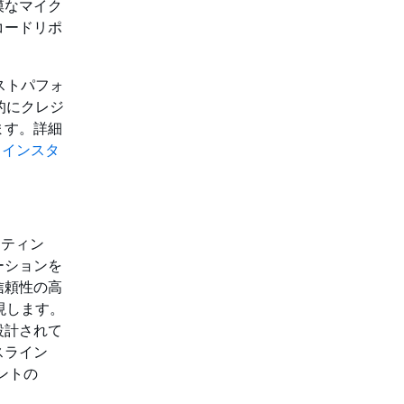
模なマイク
コードリポ
ストパフォ
的にクレジ
ます。詳細
スインスタ
ューティン
ーションを
信頼性の高
実現します。
設計されて
スライン
セントの