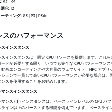
化
: R3 | R4
最適化
: I2
ューティング
: G3 | P3 | P3dn
ンスのパフォーマンス
ンスインスタンス
スインスタンスは、固定 CPU リソースを提供します。これら
ードが必要とする限り、いつでも完全な CPU パフォーマンス
動画エンコーディングや大容量のウェブサイト、HPC アプリ
ションで一貫して高いCPU パフォーマンスが必要な場合は、
タンスを使用することをお勧めします。
ーマンスインスタンス
マンス (
) インスタンスは、ベースラインレベルの CPU パ
T
ライン以上のバーストする機能を備えています。ベースライン C