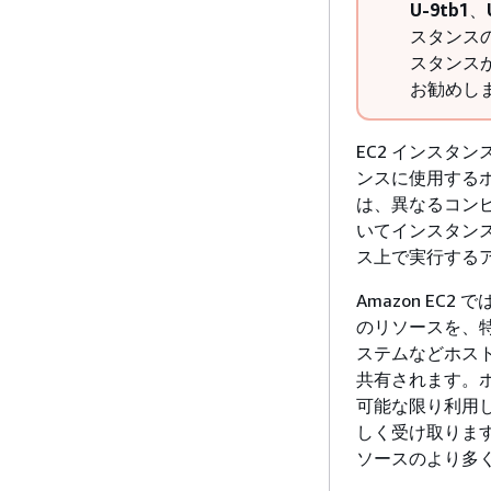
U-9tb1
、
スタンス
スタンスが
お勧めし
EC2 インスタ
ンスに使用する
は、異なるコン
いてインスタン
ス上で実行する
Amazon E
のリソースを、
ステムなどホスト
共有されます。ホ
可能な限り利用
しく受け取ります
ソースのより多