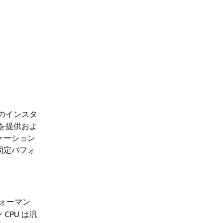
のインスタ
を提供およ
ケーション
固定パフォ
フォーマン
PU は汎