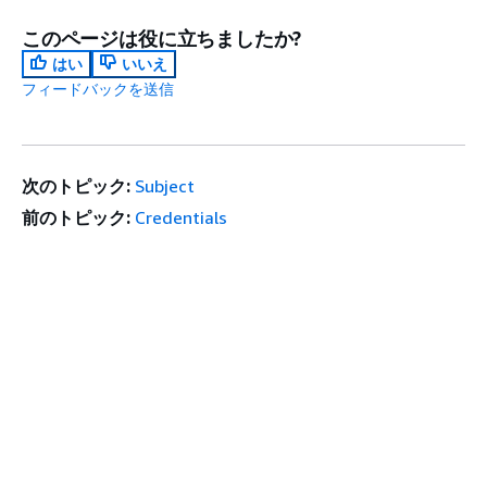
このページは役に立ちましたか?
はい
いいえ
フィードバックを送信
次のトピック:
Subject
前のトピック:
Credentials