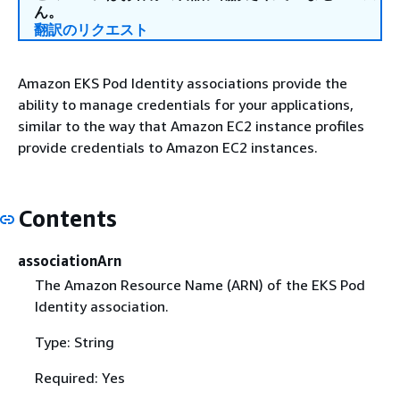
ん。
翻訳のリクエスト
Amazon EKS Pod Identity associations provide the
ability to manage credentials for your applications,
similar to the way that Amazon EC2 instance profiles
provide credentials to Amazon EC2 instances.
Contents
associationArn
The Amazon Resource Name (ARN) of the EKS Pod
Identity association.
Type: String
Required: Yes