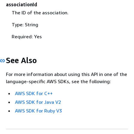
associationId
The ID of the association.
Type: String
Required: Yes
See Also
For more information about using this API in one of the
language-specific AWS SDKs, see the following:
AWS SDK for C++
AWS SDK for Java V2
AWS SDK for Ruby V3