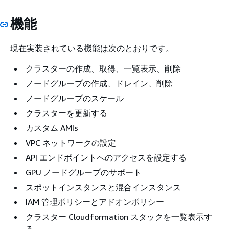
機能
現在実装されている機能は次のとおりです。
クラスターの作成、取得、一覧表示、削除
ノードグループの作成、ドレイン、削除
ノードグループのスケール
クラスターを更新する
カスタム AMIs
VPC ネットワークの設定
API エンドポイントへのアクセスを設定する
GPU ノードグループのサポート
スポットインスタンスと混合インスタンス
IAM 管理ポリシーとアドオンポリシー
クラスター Cloudformation スタックを一覧表示す
る