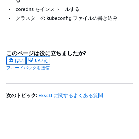
coredns をインストールする
クラスターの kubeconfig ファイルの書き込み
このページは役に立ちましたか?
はい
いいえ
フィードバックを送信
次のトピック:
Eksctl に関するよくある質問