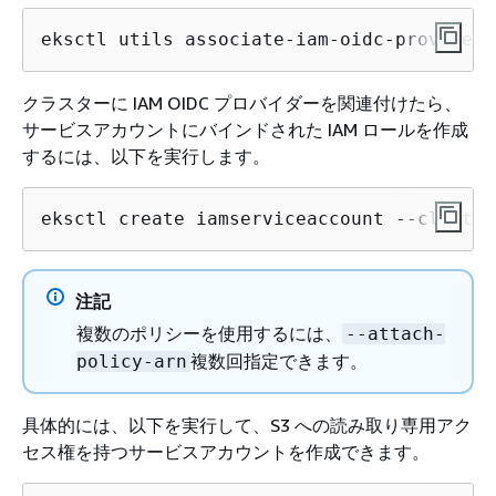
eksctl utils associate-iam-oidc-provider 
クラスターに IAM OIDC プロバイダーを関連付けたら、
サービスアカウントにバインドされた IAM ロールを作成
するには、以下を実行します。
eksctl create iamserviceaccount --cluster
注記
複数のポリシーを使用するには、
--attach-
複数回指定できます。
policy-arn
具体的には、以下を実行して、S3 への読み取り専用アク
セス権を持つサービスアカウントを作成できます。