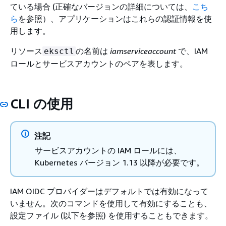
ている場合 (正確なバージョンの詳細については、
こち
ら
を参照）、アプリケーションはこれらの認証情報を使
用します。
リソース
の名前は
iamserviceaccount
で、IAM
eksctl
ロールとサービスアカウントのペアを表します。
CLI の使用
注記
サービスアカウントの IAM ロールには、
Kubernetes バージョン 1.13 以降が必要です。
IAM OIDC プロバイダーはデフォルトでは有効になって
いません。次のコマンドを使用して有効にすることも、
設定ファイル (以下を参照) を使用することもできます。