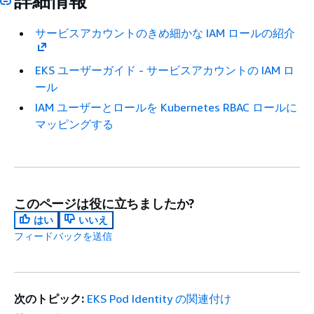
詳細情報
サービスアカウントのきめ細かな IAM ロールの紹介
EKS ユーザーガイド - サービスアカウントの IAM ロ
ール
IAM ユーザーとロールを Kubernetes RBAC ロールに
マッピングする
このページは役に立ちましたか?
はい
いいえ
フィードバックを送信
次のトピック:
EKS Pod Identity の関連付け