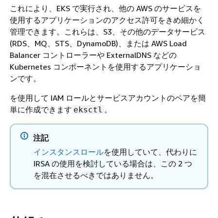
これにより、EKS で実行され、他の AWS のサービスを
使用するアプリケーションのアクセス許可をきめ細かく
管理できます。これらは、S3、その他のデータサービス
(RDS、MQ、STS、DynamoDB)、または AWS Load
Balancer コントローラーや ExternalDNS などの
Kubernetes コンポーネントを使用するアプリケーショ
ンです。
を使用して IAM ロールとサービスアカウントのペアを簡
単に作成できます
。
eksctl
注記
インスタンスロール
を使用していて、代わりに
IRSA の使用を検討している場合は、この 2 つ
を混在させるべきではありません。