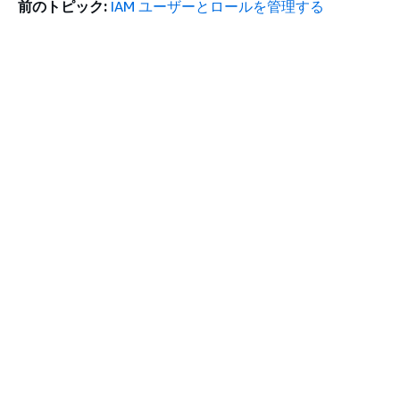
前のトピック:
IAM ユーザーとロールを管理する