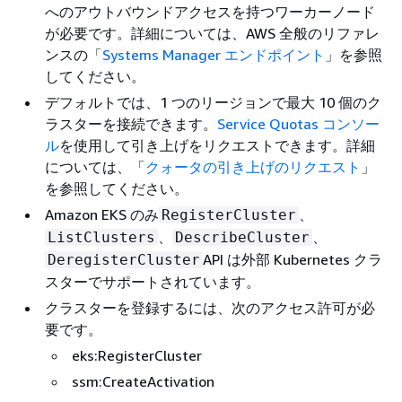
へのアウトバウンドアクセスを持つワーカーノード
が必要です。詳細については、AWS 全般のリファレ
ンスの「
Systems Manager エンドポイント
」を参照
してください。
デフォルトでは、1 つのリージョンで最大 10 個のク
ラスターを接続できます。
Service Quotas コンソー
ル
を使用して引き上げをリクエストできます。詳細
については、「
クォータの引き上げのリクエスト
」
を参照してください。
Amazon EKS のみ
、
RegisterCluster
、
、
ListClusters
DescribeCluster
API は外部 Kubernetes クラ
DeregisterCluster
スターでサポートされています。
クラスターを登録するには、次のアクセス許可が必
要です。
eks:RegisterCluster
ssm:CreateActivation