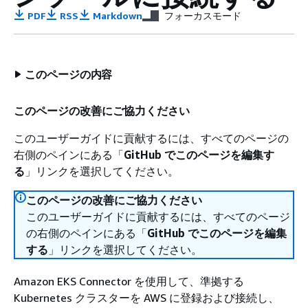
PDF
RSS
Markdown
フォーカスモード
このページの内容
このページの改善にご協力ください
このユーザーガイドに貢献するには、すべてのページの
右側のペインにある「
GitHub でこのページを編集す
る
」リンクを選択してください。
このページの改善にご協力ください
このユーザーガイドに貢献するには、すべてのページ
の右側のペインにある「
GitHub でこのページを編集
する
」リンクを選択してください。
Amazon EKS Connector を使用して、準拠する
Kubernetes クラスターを AWS に登録および接続し、