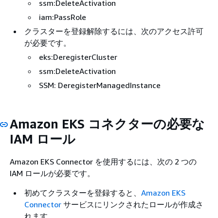
ssm:DeleteActivation
iam:PassRole
クラスターを登録解除するには、次のアクセス許可
が必要です。
eks:DeregisterCluster
ssm:DeleteActivation
SSM: DeregisterManagedInstance
Amazon EKS コネクターの必要な
IAM ロール
Amazon EKS Connector を使用するには、次の 2 つの
IAM ロールが必要です。
初めてクラスターを登録すると、
Amazon EKS
Connector
サービスにリンクされたロールが作成さ
れます。