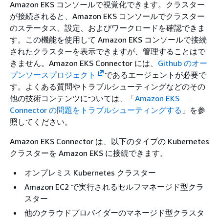
Amazon EKS コンソールで視覚化できます。クラスター
が接続されると、Amazon EKS コンソールでクラスター
のステータス、設定、およびワークロードを確認できま
す。この機能を使用して Amazon EKS コンソールで接続
されたクラスターを表示できますが、管理することはで
きません。Amazon EKS Connector には、
Github のオー
プンソースプロジェクト
であるエージェントが必要で
す。よくある質問やトラブルシューティングなどのその
他の技術コンテンツについては、「
Amazon EKS
Connector の問題をトラブルシューティングする
」を参
照してください。
Amazon EKS Connector は、以下のタイプの Kubernetes
クラスターを Amazon EKS に接続できます。
オンプレミス Kubernetes クラスター
Amazon EC2 で実行されるセルフマネージド型クラ
スター
他のクラウドプロバイダーのマネージド型クラスタ