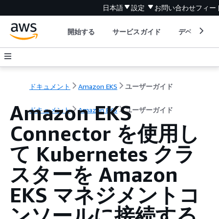
日本語
設定
お問い合わせ
フィー
開始する
サービスガイド
デベロッパ
ドキュメント
Amazon EKS
ユーザーガイド
Amazon EKS
ドキュメント
Amazon EKS
ユーザーガイド
Connector を使用し
て Kubernetes クラ
スターを Amazon
EKS マネジメントコ
ンソールに接続する