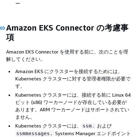
ー
Amazon EKS Connector の考慮事
項
Amazon EKS Connector を使用する前に、次のことを理
解してください。
Amazon EKS にクラスターを接続するためには、
Kubernetes クラスターに対する管理者権限が必要で
す。
Kubernetes クラスターには、接続する前に Linux 64
ビット (x86) ワーカーノードが存在している必要が
あります。ARM ワーカーノードはサポートされてい
ません。
Kubernetes クラスターには、
および
ssm.
Systems Manager エンドポイント
ssmmessages.