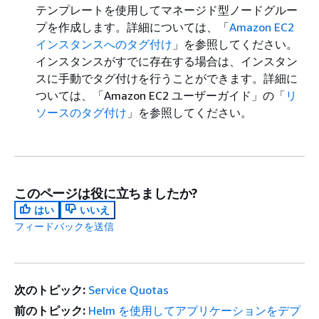
テンプレートを使用してマネージド型ノードグルー
プを作成します。詳細については、「
Amazon EC2
インスタンスへのタグ付け
」を参照してください。
インスタンスがすでに存在する場合は、インスタン
スに手動でタグ付けを行うことができます。詳細に
ついては、「Amazon EC2 ユーザーガイド」の「
リ
ソースのタグ付け
」を参照してください。
このページは役に立ちましたか?
はい
いいえ
フィードバックを送信
次のトピック:
Service Quotas
前のトピック:
Helm を使用してアプリケーションをデプ