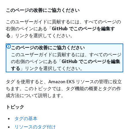
このページの改善にご協力ください
このユーザーガイドに貢献するには、すべてのページの
右側のペインにある「
GitHub でこのページを編集す
る
」リンクを選択してください。
このページの改善にご協力ください
このユーザーガイドに貢献するには、すべてのページ
の右側のペインにある「
GitHub でこのページを編集
する
」リンクを選択してください。
タグ を使用すると、Amazon EKS リソースの管理に役立
ちます。このトピックでは、タグ機能の概要とタグの作
成方法について説明します。
トピック
タグの基本
リソースのタグ付け