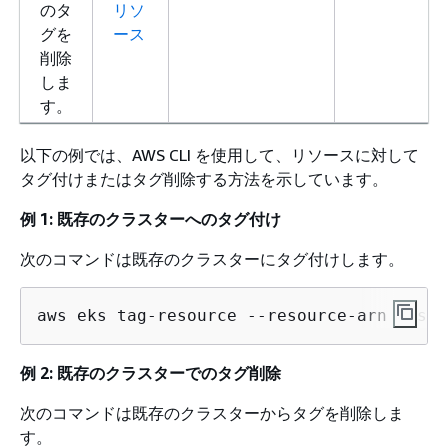
のタ
リソ
グを
ース
削除
しま
す。
以下の例では、AWS CLI を使用して、リソースに対して
タグ付けまたはタグ削除する方法を示しています。
例 1: 既存のクラスターへのタグ付け
次のコマンドは既存のクラスターにタグ付けします。
aws eks tag-resource --resource-arn resou
例 2: 既存のクラスターでのタグ削除
次のコマンドは既存のクラスターからタグを削除しま
す。