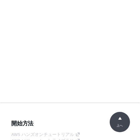
開始方法
上へ
AWS ハンズオンチュートリアル