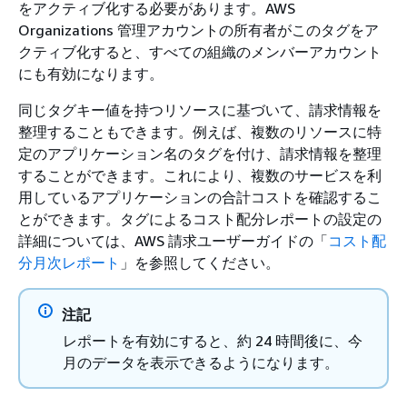
をアクティブ化する必要があります。AWS
Organizations 管理アカウントの所有者がこのタグをア
クティブ化すると、すべての組織のメンバーアカウント
にも有効になります。
同じタグキー値を持つリソースに基づいて、請求情報を
整理することもできます。例えば、複数のリソースに特
定のアプリケーション名のタグを付け、請求情報を整理
することができます。これにより、複数のサービスを利
用しているアプリケーションの合計コストを確認するこ
とができます。タグによるコスト配分レポートの設定の
詳細については、AWS 請求ユーザーガイドの「
コスト配
分月次レポート
」を参照してください。
注記
レポートを有効にすると、約 24 時間後に、今
月のデータを表示できるようになります。