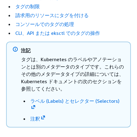
タグの制限
請求用のリソースにタグを付ける
コンソールでのタグの処理
CLI、API または eksctl でのタグの操作
注記
タグは、Kubernetes のラベルやアノテーショ
ンとは別のメタデータのタイプです。これらの
その他のメタデータタイプの詳細については、
Kubernetes ドキュメントの次のセクションを
参照してください。
ラベル (Labels) とセレクター (Selectors)
注釈