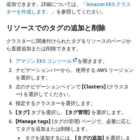
追加できます。詳細については、「
Amazon EKS クラス
ターを作成します。
」を参照してください。
リソースでのタグの追加と削除
クラスターに関連付けられたタグをリソースのページか
ら直接追加または削除できます。
アマゾン EKS コンソール
を開きます。
ナビゲーションバーから、使用する AWS リージョン
を選択します。
左のナビゲーションペインで
[Clusters]
(クラスタ
ー) を選択してください。
指定するクラスターを選択します。
[タグ]
タブを選択し、
[タグ管理]
を選択します。
[Manage tags]
(タグの管理) ページで、必要に応じ
てタグを追加または削除します。
タグを追加するには、
[タグの追加]
を選択しま