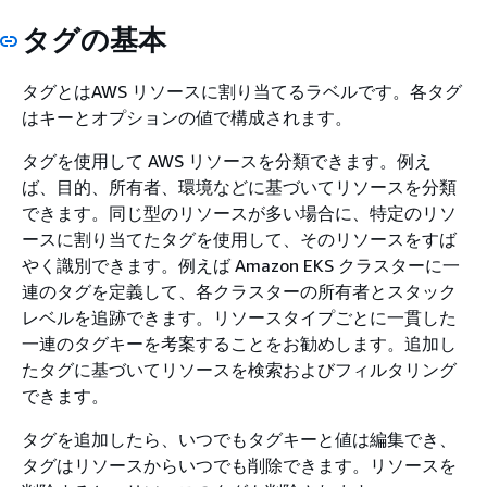
タグの基本
タグとはAWS リソースに割り当てるラベルです。各タグ
はキーとオプションの値で構成されます。
タグを使用して AWS リソースを分類できます。例え
ば、目的、所有者、環境などに基づいてリソースを分類
できます。同じ型のリソースが多い場合に、特定のリソ
ースに割り当てたタグを使用して、そのリソースをすば
やく識別できます。例えば Amazon EKS クラスターに一
連のタグを定義して、各クラスターの所有者とスタック
レベルを追跡できます。リソースタイプごとに一貫した
一連のタグキーを考案することをお勧めします。追加し
たタグに基づいてリソースを検索およびフィルタリング
できます。
タグを追加したら、いつでもタグキーと値は編集でき、
タグはリソースからいつでも削除できます。リソースを