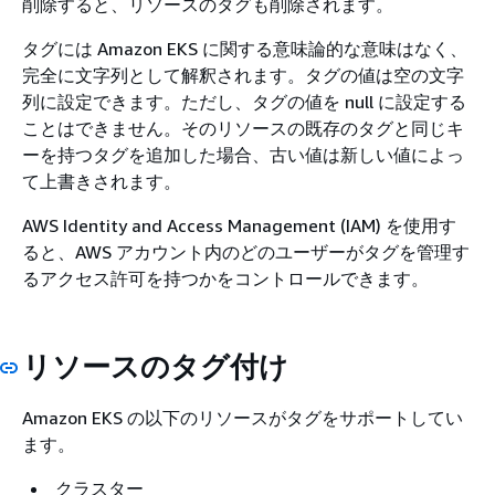
削除すると、リソースのタグも削除されます。
タグには Amazon EKS に関する意味論的な意味はなく、
完全に文字列として解釈されます。タグの値は空の文字
列に設定できます。ただし、タグの値を null に設定する
ことはできません。そのリソースの既存のタグと同じキ
ーを持つタグを追加した場合、古い値は新しい値によっ
て上書きされます。
AWS Identity and Access Management (IAM) を使用す
ると、AWS アカウント内のどのユーザーがタグを管理す
るアクセス許可を持つかをコントロールできます。
リソースのタグ付け
Amazon EKS の以下のリソースがタグをサポートしてい
ます。
クラスター