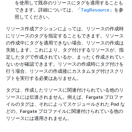
を使用して既存のリソースにタグを適用することも
できます。詳細については、「
TagResource
」を参
照してください。
リソース作成アクションによっては、リソースの作成時
にリソースのタグを指定することもできます。リソース
の作成中にタグを適用できない場合、リソースの作成は
失敗します。これにより、タグ付けするリソースが、指
定したタグで作成されているか、まったく作成されてい
ないかが確認できます。リソースの作成時にタグ付けを
行う場合、リソースの作成後にカスタムタグ付けスクリ
プトを実行する必要はありません。
タグは、作成したリソースに関連付けられている他のリ
ソースには伝達されません。例えば、Fargate プロファ
イルのタグは、それによってスケジュールされた Pod な
どの、Fargate プロファイルに関連付けられている他の
リソースには適用されません。