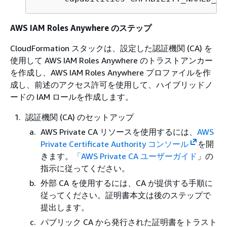
AWS IAM Roles Anywhere のステップ
CloudFormation スタックは、設定した認証機関 (CA) を
使用して AWS IAM Roles Anywhere のトラストアンカー
を作成し、AWS IAM Roles Anywhere プロファイルを作
成し、前述のアクセス許可を使用して、ハイブリッドノ
ードの IAM ロールを作成します。
認証機関 (CA) のセットアップ
AWS Private CA リソースを使用するには、
AWS
Private Certificate Authority コンソール
を開
きます。
「AWS Private CA ユーザーガイド
」の
指示に従ってください。
外部 CA を使用するには、CA が提供する手順に
従ってください。証明書本文は後のステップで
提出します。
パブリック CA から発行された証明書をトラスト