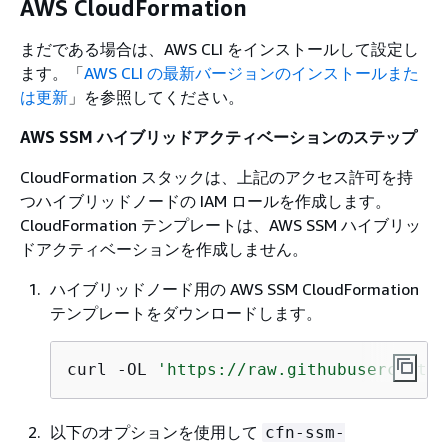
AWS CloudFormation
まだである場合は、AWS CLI をインストールして設定し
ます。「
AWS CLI の最新バージョンのインストールまた
は更新
」を参照してください。
AWS SSM ハイブリッドアクティベーションのステップ
CloudFormation スタックは、上記のアクセス許可を持
つハイブリッドノードの IAM ロールを作成します。
CloudFormation テンプレートは、AWS SSM ハイブリッ
ドアクティベーションを作成しません。
ハイブリッドノード用の AWS SSM CloudFormation
テンプレートをダウンロードします。
curl -OL 
'https://raw.githubuserconten
以下のオプションを使用して
cfn-ssm-