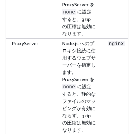
ProxyServer を
に設定
none
すると、gzip
の圧縮は無効に
なります。
ProxyServer
Node.js へのプ
nginx
ロキシ接続に使
用するウェブサ
ーバーを指定し
ます。
ProxyServer を
に設定
none
すると、静的な
ファイルのマッ
ピングが有効に
ならず、gzip
の圧縮は無効に
なります。