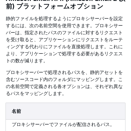
前) プラットフォームオプション
静的ファイルを処理するようにプロキシサーバーを設定
するには、次の名前空間を使用できます。プロキシサー
バーは、指定されたパスのファイルに対するリクエスト
を受け取ると、アプリケーションにリクエストをルーテ
ィングする代わりにファイルを直接処理します。これに
より、アプリケーションで処理する必要があるリクエス
トの数が減ります。
プロキシサーバーで処理されるパスを、静的アセットを
含むソースコード内のフォルダにマッピングします。こ
の名前空間で定義される各オプションは、それぞれ異な
るパスをマッピングします。
名前
プロキシサーバーでファイルが配信されるパス。