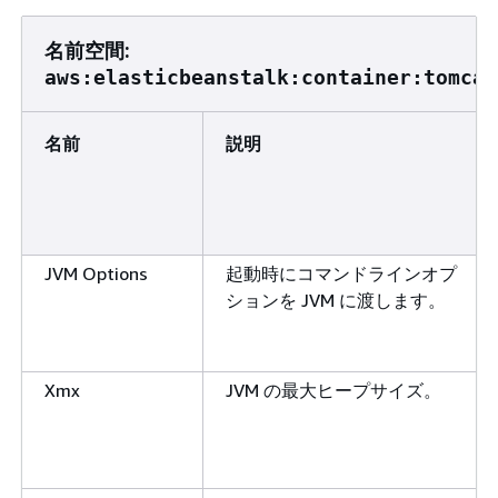
名前空間:
aws:elasticbeanstalk:container:tomcat
名前
説明
JVM Options
起動時にコマンドラインオプ
ションを JVM に渡します。
Xmx
JVM の最大ヒープサイズ。