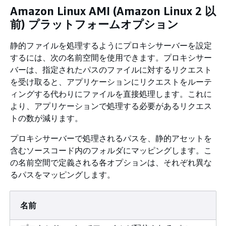
Amazon Linux AMI (Amazon Linux 2 以
前) プラットフォームオプション
静的ファイルを処理するようにプロキシサーバーを設定
するには、次の名前空間を使用できます。プロキシサー
バーは、指定されたパスのファイルに対するリクエスト
を受け取ると、アプリケーションにリクエストをルーテ
ィングする代わりにファイルを直接処理します。これに
より、アプリケーションで処理する必要があるリクエス
トの数が減ります。
プロキシサーバーで処理されるパスを、静的アセットを
含むソースコード内のフォルダにマッピングします。こ
の名前空間で定義される各オプションは、それぞれ異な
るパスをマッピングします。
名前