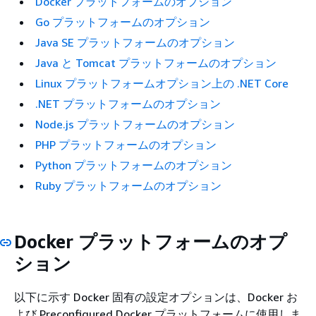
Docker プラットフォームのオプション
Go プラットフォームのオプション
Java SE プラットフォームのオプション
Java と Tomcat プラットフォームのオプション
Linux プラットフォームオプション上の .NET Core
.NET プラットフォームのオプション
Node.js プラットフォームのオプション
PHP プラットフォームのオプション
Python プラットフォームのオプション
Ruby プラットフォームのオプション
Docker プラットフォームのオプ
ション
以下に示す Docker 固有の設定オプションは、Docker お
よび Preconfigured Docker プラットフォームに使用しま