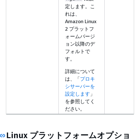
定します。こ
れは、
Amazon Linux
2 プラットフ
ォームバージ
ョン以降のデ
フォルトで
す。
詳細について
は、「
プロキ
シサーバーを
設定します
」
を参照してく
ださい。
Linux プラットフォームオプショ