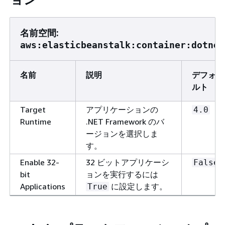
名前空間:
aws:elasticbeanstalk:container:dotnet
名前
説明
デフォ
ルト
Target
アプリケーションの
4.0
Runtime
.NET Framework のバ
ージョンを選択しま
す。
Enable 32-
32 ビットアプリケーシ
False
bit
ョンを実行するには
Applications
に設定します。
True