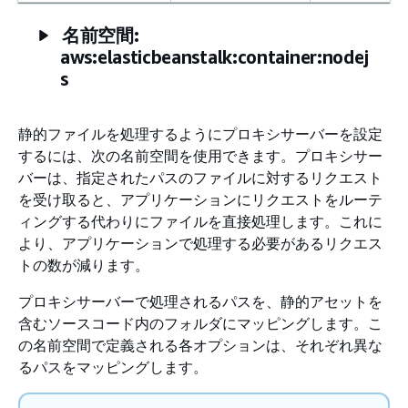
名前空間:
aws:elasticbeanstalk:container:nodej
s
静的ファイルを処理するようにプロキシサーバーを設定
するには、次の名前空間を使用できます。プロキシサー
バーは、指定されたパスのファイルに対するリクエスト
を受け取ると、アプリケーションにリクエストをルーテ
ィングする代わりにファイルを直接処理します。これに
より、アプリケーションで処理する必要があるリクエス
トの数が減ります。
プロキシサーバーで処理されるパスを、静的アセットを
含むソースコード内のフォルダにマッピングします。こ
の名前空間で定義される各オプションは、それぞれ異な
るパスをマッピングします。