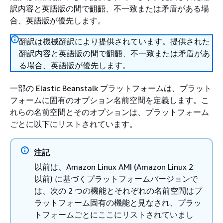
訳内容と英語版の間で齟齬、不一致または矛盾がある場
合、英語版が優先します。
翻訳は機械翻訳により提供されています。提供された
翻訳内容と英語版の間で齟齬、不一致または矛盾があ
る場合、英語版が優先します。
一部の Elastic Beanstalk プラットフォームは、プラット
フォームに固有のオプション名前空間を定義します。こ
れらの名前空間とそのオプションは、プラットフォーム
ごとに以下にリストされています。
注記
以前は、Amazon Linux AMI (Amazon Linux 2
以前) に基づくプラットフォームバージョンで
は、次の 2 つの機能とそれぞれの名前空間はプ
ラットフォーム固有の機能と見なされ、プラッ
トフォームごとにここにリストされていまし