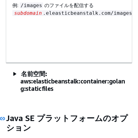
例:
のファイルを配信する
/images
subdomain
.eleasticbeanstalk.com/images
名前空間:
aws:elasticbeanstalk:container:golan
g:staticfiles
Java SE プラットフォームのオプ
ション