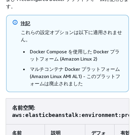
す。
注記
これらの設定オプションは以下に適用されませ
ん。
Docker Compose を使用した Docker プラ
ットフォーム (Amazon Linux 2)
マルチコンテナ Docker プラットフォーム
(Amazon Linux AMI AL1) - このプラットフ
ォームは廃止されました
名前空間:
aws:elasticbeanstalk:environment:prox
名前
説明
デフォ
有効な