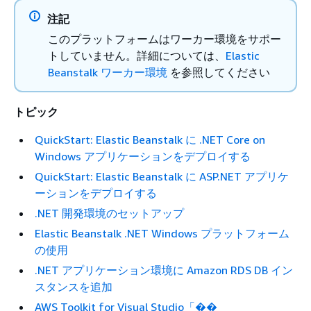
注記
このプラットフォームはワーカー環境をサポー
トしていません。詳細については、
Elastic
Beanstalk ワーカー環境
を参照してください
トピック
QuickStart: Elastic Beanstalk に .NET Core on
Windows アプリケーションをデプロイする
QuickStart: Elastic Beanstalk に ASP.NET アプリケ
ーションをデプロイする
.NET 開発環境のセットアップ
Elastic Beanstalk .NET Windows プラットフォーム
の使用
.NET アプリケーション環境に Amazon RDS DB イン
スタンスを追加
AWS Toolkit for Visual Studio「��