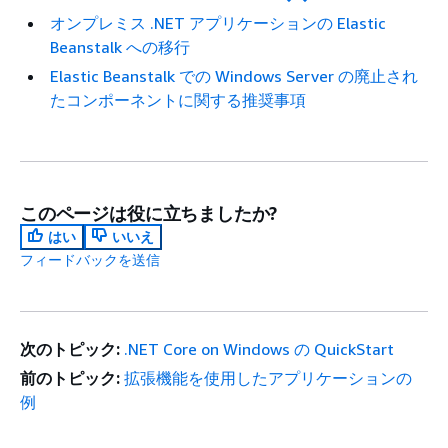
オンプレミス .NET アプリケーションの Elastic
Beanstalk への移行
Elastic Beanstalk での Windows Server の廃止され
たコンポーネントに関する推奨事項
このページは役に立ちましたか?
はい
いいえ
フィードバックを送信
次のトピック:
.NET Core on Windows の QuickStart
前のトピック:
拡張機能を使用したアプリケーションの
例