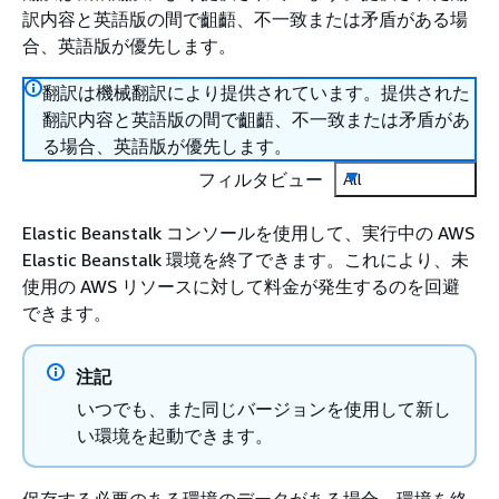
訳内容と英語版の間で齟齬、不一致または矛盾がある場
合、英語版が優先します。
翻訳は機械翻訳により提供されています。提供された
翻訳内容と英語版の間で齟齬、不一致または矛盾があ
る場合、英語版が優先します。
フィルタビュー
All
Elastic Beanstalk コンソールを使用して、実行中の AWS
Elastic Beanstalk 環境を終了できます。これにより、未
使用の AWS リソースに対して料金が発生するのを回避
できます。
注記
いつでも、また同じバージョンを使用して新し
い環境を起動できます。