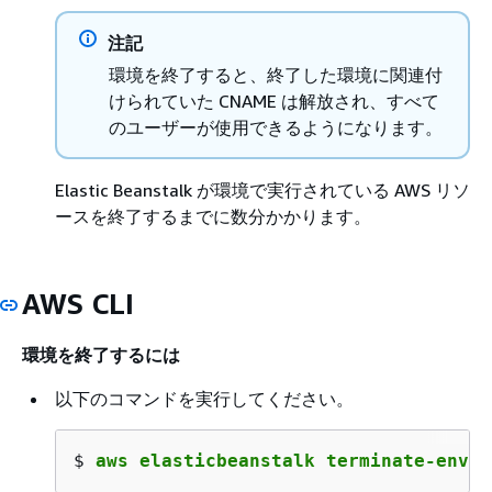
注記
環境を終了すると、終了した環境に関連付
けられていた CNAME は解放され、すべて
のユーザーが使用できるようになります。
Elastic Beanstalk が環境で実行されている AWS リソ
ースを終了するまでに数分かかります。
AWS CLI
環境を終了するには
以下のコマンドを実行してください。
$ 
aws elasticbeanstalk terminate-envir