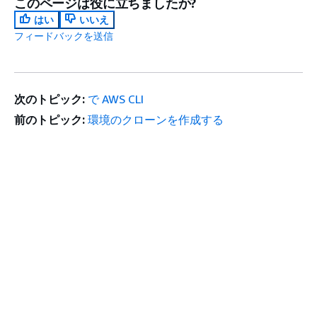
このページは役に立ちましたか?
はい
いいえ
フィードバックを送信
次のトピック:
で AWS CLI
前のトピック:
環境のクローンを作成する