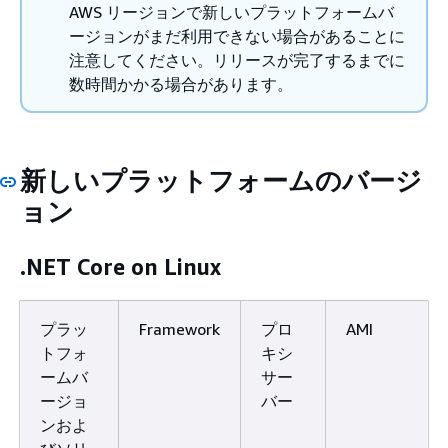
AWS リージョンで新しいプラットフォームバ
ージョンがまだ利用できない場合があることに
注意してください。リリースが完了するまでに
数時間かかる場合があります。
新しいプラットフォームのバージ
ョン
.NET Core on Linux
プラッ
Framework
プロ
AMI
トフォ
キシ
ームバ
サー
ージョ
バー
ンおよ