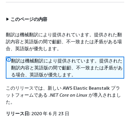
このページの内容
翻訳は機械翻訳により提供されています。提供された翻
訳内容と英語版の間で齟齬、不一致または矛盾がある場
合、英語版が優先します。
翻訳は機械翻訳により提供されています。提供された
翻訳内容と英語版の間で齟齬、不一致または矛盾があ
る場合、英語版が優先します。
このリリースでは、新しい AWS Elastic Beanstalk プラ
ットフォームである
.NET Core on Linux
が導入されまし
た。
リリース日:
2020 年 6 月 23 日