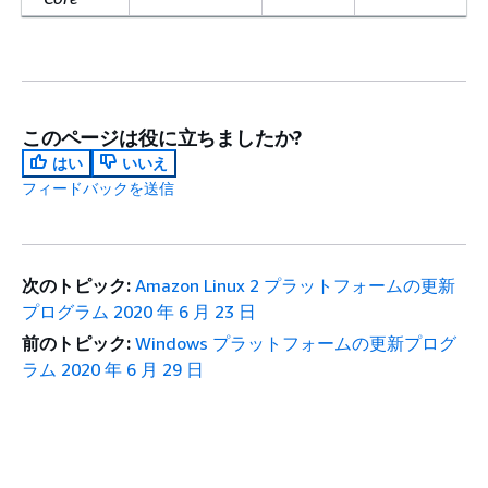
このページは役に立ちましたか?
はい
いいえ
フィードバックを送信
次のトピック:
Amazon Linux 2 プラットフォームの更新
プログラム 2020 年 6 月 23 日
前のトピック:
Windows プラットフォームの更新プログ
ラム 2020 年 6 月 29 日