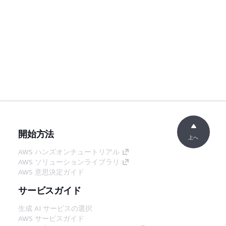
開始方法
上へ
AWS ハンズオンチュートリアル
AWS ソリューションライブラリ
AWS 意思決定ガイド
サービスガイド
生成 AI サービスの選択
AWS サービスガイド