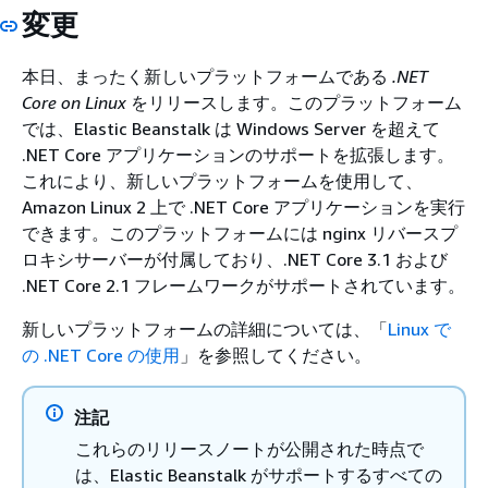
変更
本日、まったく新しいプラットフォームである
.NET
Core on Linux
をリリースします。このプラットフォーム
では、Elastic Beanstalk は Windows Server を超えて
.NET Core アプリケーションのサポートを拡張します。
これにより、新しいプラットフォームを使用して、
Amazon Linux 2 上で .NET Core アプリケーションを実行
できます。このプラットフォームには nginx リバースプ
ロキシサーバーが付属しており、.NET Core 3.1 および
.NET Core 2.1 フレームワークがサポートされています。
新しいプラットフォームの詳細については、「
Linux で
の .NET Core の使用
」を参照してください。
注記
これらのリリースノートが公開された時点で
は、Elastic Beanstalk がサポートするすべての