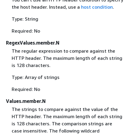
the host header. Instead, use a
host condition
.
Type: String
Required: No
RegexValues.member.N
The regular expression to compare against the
HTTP header. The maximum length of each string
is 128 characters.
Type: Array of strings
Required: No
Values.member.N
The strings to compare against the value of the
HTTP header. The maximum length of each string
is 128 characters. The comparison strings are
case insensitive. The following wildcard