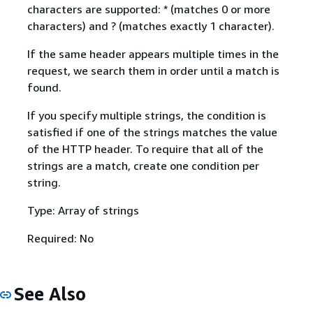
characters are supported: * (matches 0 or more
characters) and ? (matches exactly 1 character).
If the same header appears multiple times in the
request, we search them in order until a match is
found.
If you specify multiple strings, the condition is
satisfied if one of the strings matches the value
of the HTTP header. To require that all of the
strings are a match, create one condition per
string.
Type: Array of strings
Required: No
See Also