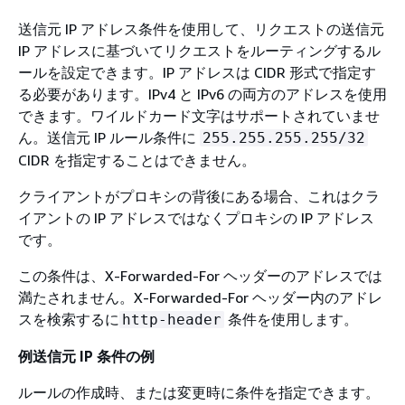
送信元 IP アドレス条件を使用して、リクエストの送信元
IP アドレスに基づいてリクエストをルーティングするル
ールを設定できます。IP アドレスは CIDR 形式で指定す
る必要があります。IPv4 と IPv6 の両方のアドレスを使用
できます。ワイルドカード文字はサポートされていませ
ん。送信元 IP ルール条件に
255.255.255.255/32
CIDR を指定することはできません。
クライアントがプロキシの背後にある場合、これはクラ
イアントの IP アドレスではなくプロキシの IP アドレス
です。
この条件は、X-Forwarded-For ヘッダーのアドレスでは
満たされません。X-Forwarded-For ヘッダー内のアドレ
スを検索するに
条件を使用します。
http-header
例送信元 IP 条件の例
ルールの作成時、または変更時に条件を指定できます。