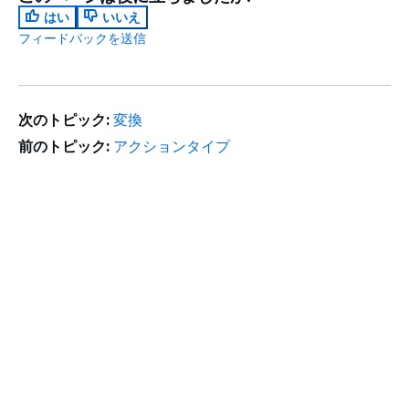
はい
いいえ
フィードバックを送信
次のトピック:
変換
前のトピック:
アクションタイプ