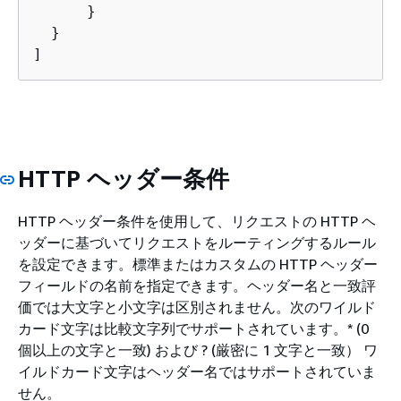
      }

  }

]
HTTP ヘッダー条件
HTTP ヘッダー条件を使用して、リクエストの HTTP ヘ
ッダーに基づいてリクエストをルーティングするルール
を設定できます。標準またはカスタムの HTTP ヘッダー
フィールドの名前を指定できます。ヘッダー名と一致評
価では大文字と小文字は区別されません。次のワイルド
カード文字は比較文字列でサポートされています。* (0
個以上の文字と一致) および ? (厳密に 1 文字と一致） ワ
イルドカード文字はヘッダー名ではサポートされていま
せん。